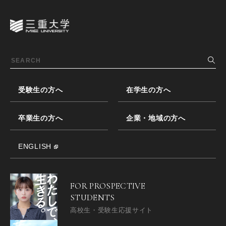
受験生の方へ
在学生の方へ
卒業生の方へ
企業・地域の方へ
ENGLISH
FOR PROSPECTIVE
STUDENTS
高校生・受験生応援サイト