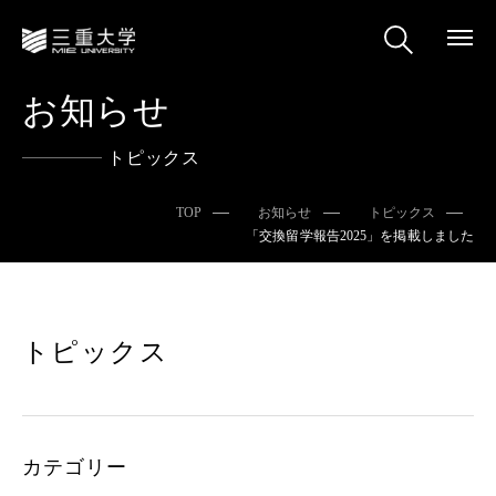
お知らせ
トピックス
TOP
お知らせ
トピックス
「交換留学報告2025」を掲載しました
トピックス
カテゴリー