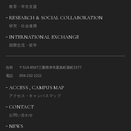
教育・学生支援
RESEARCH & SOCIAL COLLABORATION
研究・社会連携
INTERNATIONAL EXCHANGE
国際交流・留学
住所
〒514-8507
三重県津市栗真町屋町1577
電話
059-232-1211
ACCESS , CAMPUS MAP
アクセス・キャンパスマップ
CONTACT
お問い合わせ
NEWS