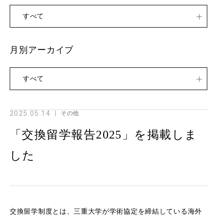
すべて
月別アーカイブ
すべて
2025.05.14
その他
「交換留学報告2025」を掲載しま
した
交換留学制度とは、三重大学が学術協定を締結している海外