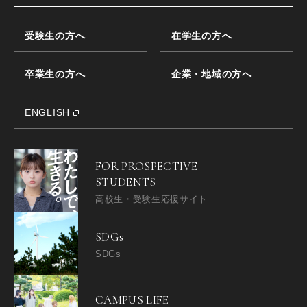
受験生の方へ
在学生の方へ
卒業生の方へ
企業・地域の方へ
ENGLISH
FOR PROSPECTIVE
STUDENTS
高校生・受験生応援サイト
SDGs
SDGs
CAMPUS LIFE