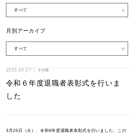
すべて
月別アーカイブ
すべて
2025.03.27
その他
令和６年度退職者表彰式を行いま
した
3月25日（火）、令和6年度退職者表彰式を行いました。この