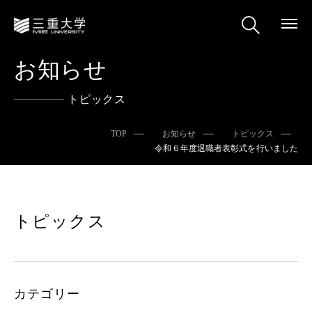
お知らせ
トピックス
TOP
お知らせ
トピックス
令和６年度退職者表彰式を行いました
トピックス
カテゴリー