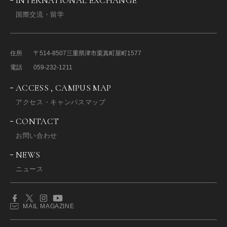
INTERNATIONAL EXCHANGE
国際交流・留学
住所
〒514-8507
三重県津市栗真町屋町1577
電話
059-232-1211
ACCESS , CAMPUS MAP
アクセス・キャンパスマップ
CONTACT
お問い合わせ
NEWS
ニュース
MAIL MAGAZINE