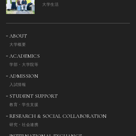
大学生活
ABOUT
大学概要
ACADEMICS
学部・大学院等
ADMISSION
入試情報
STUDENT SUPPORT
教育・学生支援
RESEARCH & SOCIAL COLLABORATION
研究・社会連携