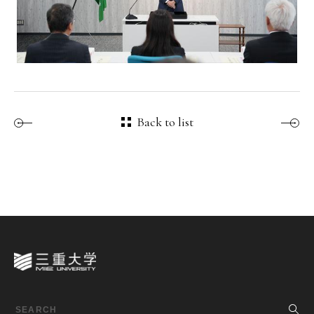
Back to list