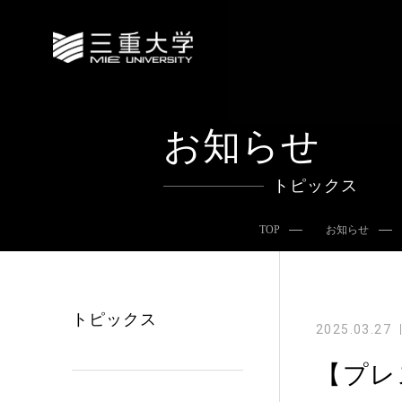
お知らせ
トピックス
TOP
お知らせ
トピックス
2025.03.27
【プレ