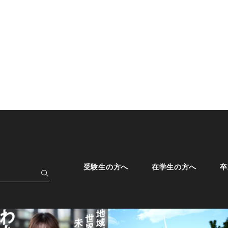
受験生の方へ
在学生の方へ
卒