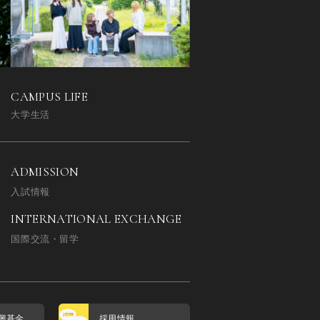
CAMPUS LIFE
大学生活
ADMISSION
入試情報
INTERNATIONAL EXCHANGE
国際交流・留学
興基金
採用情報