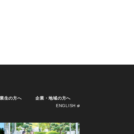
業生の方へ
企業・地域の方へ
ENGLISH