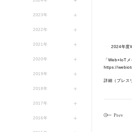
2024年
2023年
2022年
2021年
2024
2020年
「Web×Io
https://webio
2019年
詳細（プレス
2018年
2017年
Prev
2016年