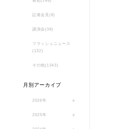
表彰(246)
記者会見(8)
講演会(38)
フラッシュニュース
(132)
その他(1343)
月別アーカイブ
2026年
2025年