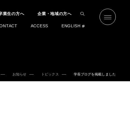
卒業生の方へ
企業・地域の方へ
ONTACT
ACCESS
ENGLISH
お知らせ
トピックス
学長ブログを掲載しました