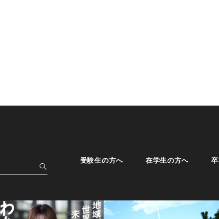
受験生の方へ
在学生の方へ
卒