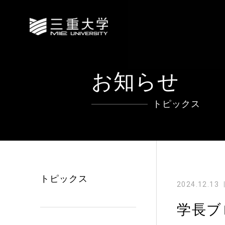
お知らせ
トピックス
トピックス
2024.12.13
学長ブ