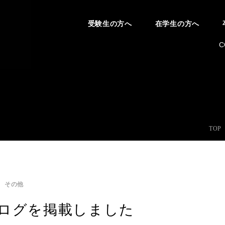
受験生の方へ
在学生の方へ
C
TOP
その他
ログを掲載しました