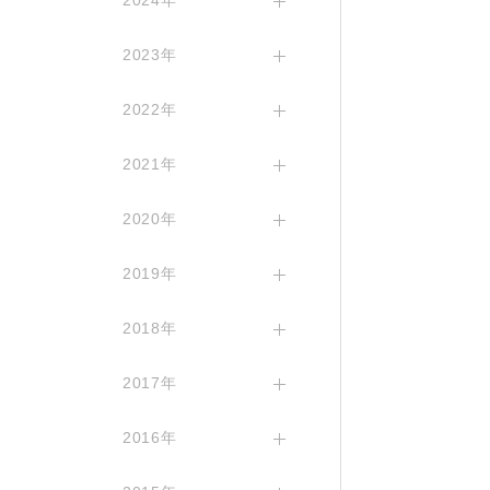
2024年
2023年
2022年
2021年
2020年
2019年
2018年
2017年
2016年