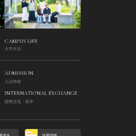
CAMPUS LIFE
大学生活
ADMISSION
入試情報
INTERNATIONAL EXCHANGE
国際交流・留学
興基金
採用情報