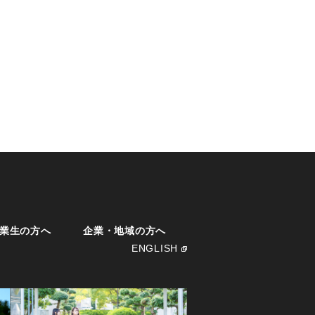
業生の方へ
企業・地域の方へ
ENGLISH