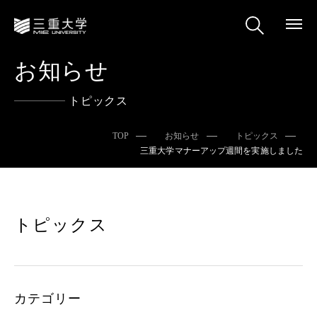
お知らせ
トピックス
TOP
お知らせ
トピックス
三重大学マナーアップ週間を実施しました
トピックス
カテゴリー