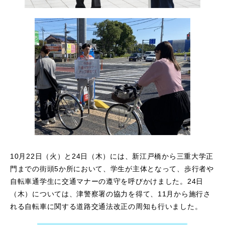
10月22日（火）と24日（木）には、新江戸橋から三重大学正
門までの街頭5か所において、学生が主体となって、歩行者や
自転車通学生に交通マナーの遵守を呼びかけました。24日
（木）については、津警察署の協力を得て、11月から施行さ
れる自転車に関する道路交通法改正の周知も行いました。