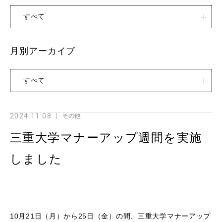
すべて
月別アーカイブ
すべて
2024.11.08
その他
三重大学マナーアップ週間を実施
しました
10月21日（月）から25日（金）の間、三重大学マナーアップ