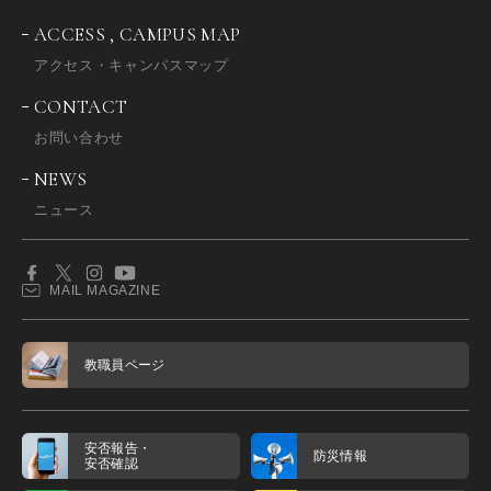
ACCESS , CAMPUS MAP
アクセス・キャンパスマップ
CONTACT
お問い合わせ
NEWS
ニュース
MAIL MAGAZINE
教職員ページ
安否報告・
防災情報
安否確認