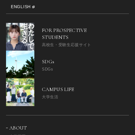
ENGLISH
FOR PROSPECTIVE
STUDENTS
高校生・受験生応援サイト
SDGs
SDGs
CAMPUS LIFE
大学生活
ABOUT