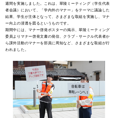
週間を実施しました。これは、翠陵ミーティング（学生代表
者会議）において、「学内外のマナー」をテーマに議論した
結果、学生が主体となって、さまざまな取組を実施し、マナ
ー向上の浸透を図るというものです。
期間中には、マナー啓発ポスターの掲示、翠陵ミーティング
委員よりマナー啓発文書の発信、クラブ・サークル代表者か
ら課外活動のマナーを部員に周知など、さまざまな取組が行
われました。