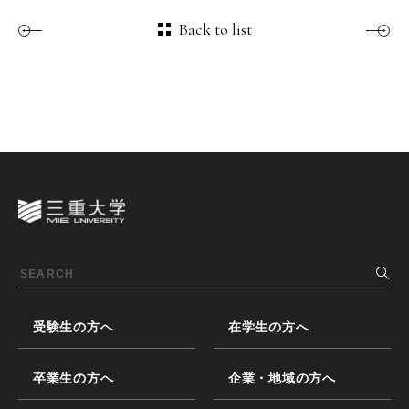
Back to list
受験生の方へ
在学生の方へ
卒業生の方へ
企業・地域の方へ