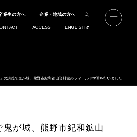
卒業生の方へ
企業・地域の方へ
ONTACT
ACCESS
ENGLISH
学」の講義で鬼が城、熊野市紀和鉱山資料館のフィールド学習を行いました
で鬼が城、熊野市紀和鉱山