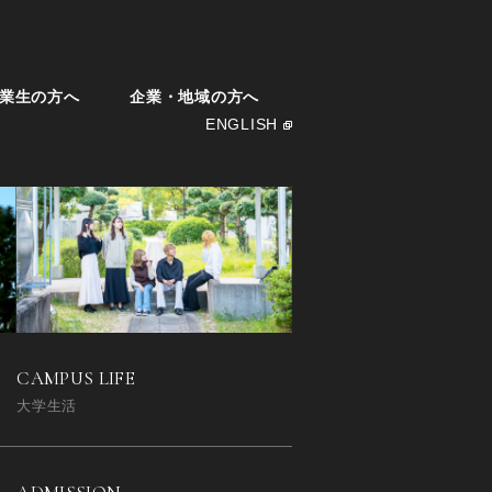
業生の方へ
企業・地域の方へ
ENGLISH
CAMPUS LIFE
大学生活