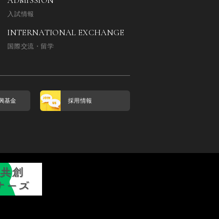
ADMISSION
入試情報
INTERNATIONAL EXCHANGE
国際交流・留学
興基金
採用情報