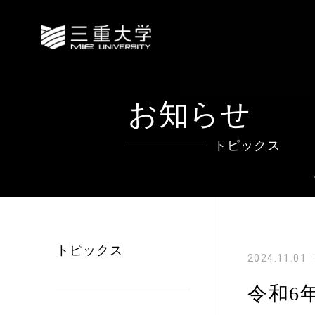
お知らせ
トピックス
トピックス
2024.11.01
令和6