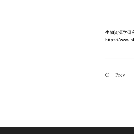
生物資源学研
https://www.b
Prev