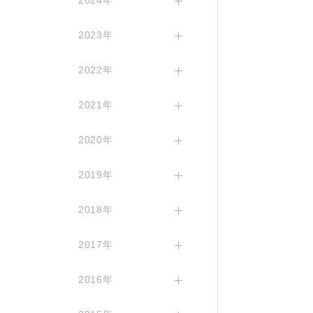
2024年
2023年
2022年
2021年
2020年
2019年
2018年
2017年
2016年