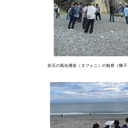
岩石の風化構造（タフォニ）の観察（獅子