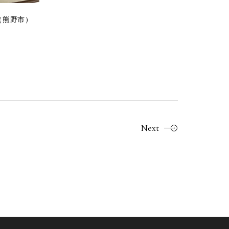
（熊野市）
Next