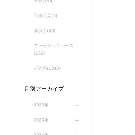
表彰(246)
記者会見(8)
講演会(38)
フラッシュニュース
(132)
その他(1343)
月別アーカイブ
2026年
2025年