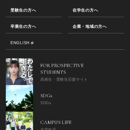
受験生の方へ
在学生の方へ
卒業生の方へ
企業・地域の方へ
ENGLISH
FOR PROSPECTIVE
STUDENTS
高校生・受験生応援サイト
SDGs
SDGs
CAMPUS LIFE
大学生活