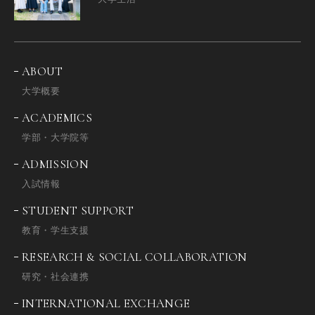
ABOUT
大学概要
ACADEMICS
学部・大学院等
ADMISSION
入試情報
STUDENT SUPPORT
教育・学生支援
RESEARCH & SOCIAL COLLABORATION
研究・社会連携
INTERNATIONAL EXCHANGE