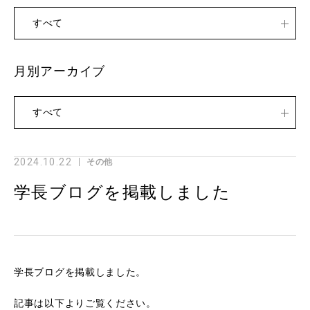
すべて
月別アーカイブ
すべて
2024.10.22
その他
学長ブログを掲載しました
学長ブログを掲載しました。
記事は以下よりご覧ください。