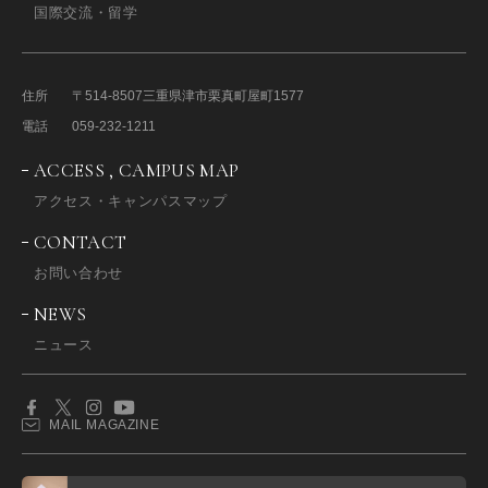
国際交流・留学
住所
〒514-8507
三重県津市栗真町屋町1577
電話
059-232-1211
ACCESS , CAMPUS MAP
アクセス・キャンパスマップ
CONTACT
お問い合わせ
NEWS
ニュース
MAIL MAGAZINE