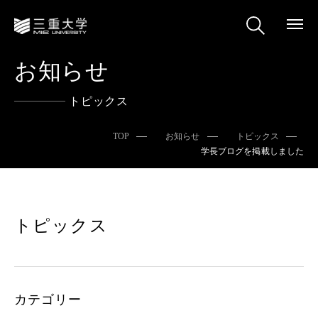
お知らせ
トピックス
TOP
お知らせ
トピックス
学長ブログを掲載しました
トピックス
カテゴリー