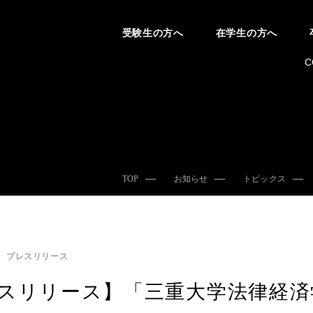
受験生の方へ
在学生の方へ
C
TOP
お知らせ
トピックス
プレスリリース
スリリース】「三重大学法律経済