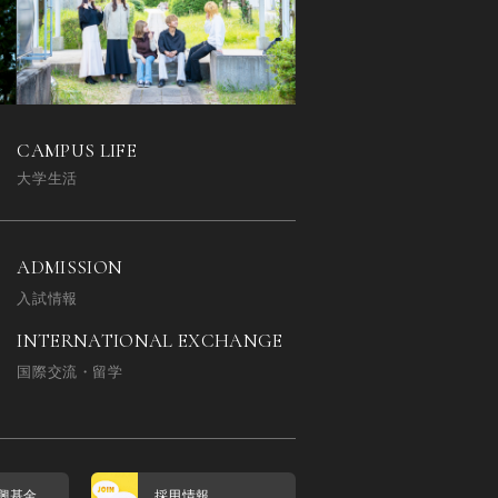
CAMPUS LIFE
大学生活
ADMISSION
入試情報
INTERNATIONAL EXCHANGE
国際交流・留学
興基金
採用情報