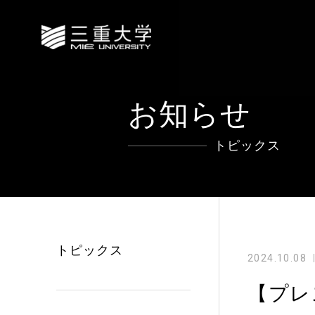
お知らせ
トピックス
トピックス
2024.10.08
【プレ