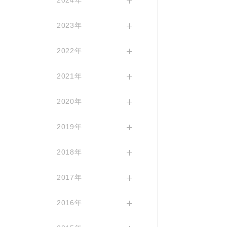
2024年
2023年
2022年
2021年
2020年
2019年
2018年
2017年
2016年