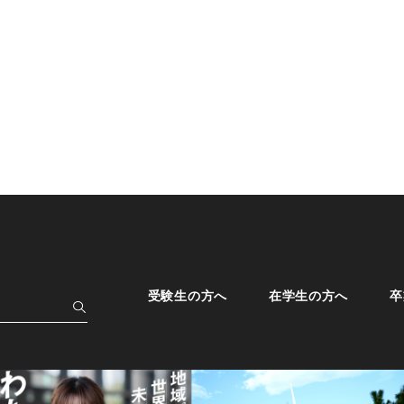
受験生の方へ
在学生の方へ
卒