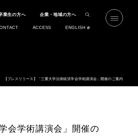
卒業生の方へ
企業・地域の方へ
ONTACT
ACCESS
ENGLISH
【プレスリリース】「三重大学法律経済学会学術講演会」開催のご案内
学会学術講演会」開催の