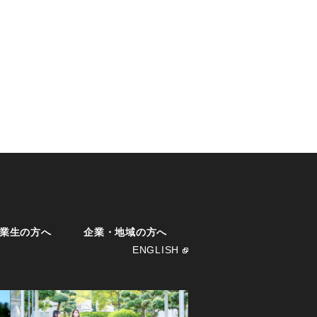
業生の方へ
企業・地域の方へ
ENGLISH