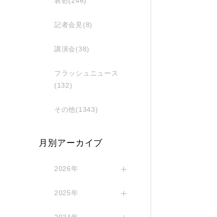
表彰(246)
記者会見(8)
講演会(38)
フラッシュニュース
(132)
その他(1343)
月別アーカイブ
2026年
2025年