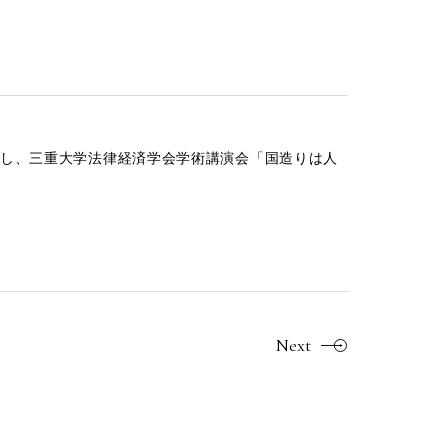
し、三重大学法律経済学会学術講演会「国造りは人
Next