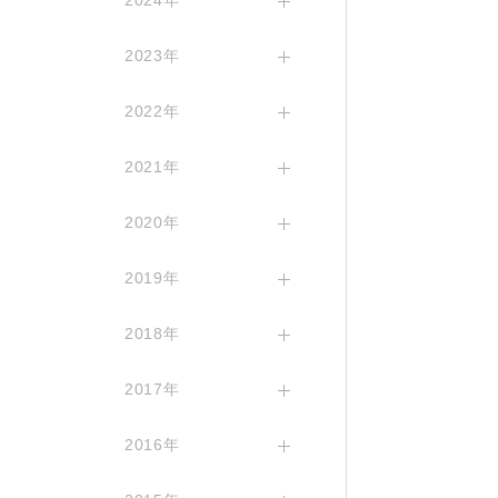
2024年
2023年
2022年
2021年
2020年
2019年
2018年
2017年
2016年