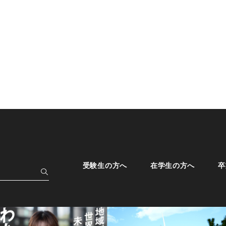
受験生の方へ
在学生の方へ
卒