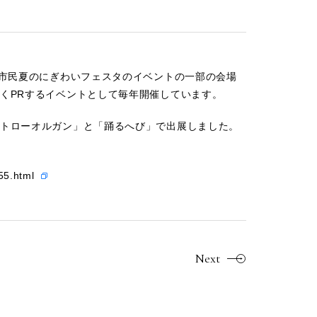
る市民夏のにぎわいフェスタのイベントの一部の会場
くPRするイベントとして毎年開催しています。
トローオルガン」と「踊るへび」で出展しました。
55.html
Next