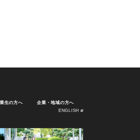
業生の方へ
企業・地域の方へ
ENGLISH