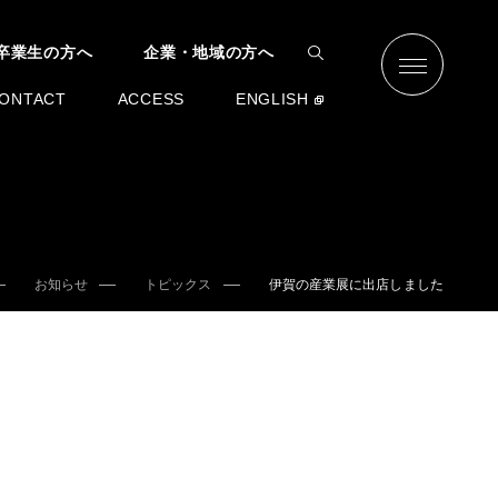
卒業生の方へ
企業・地域の方へ
ONTACT
ACCESS
ENGLISH
お知らせ
トピックス
伊賀の産業展に出店しました