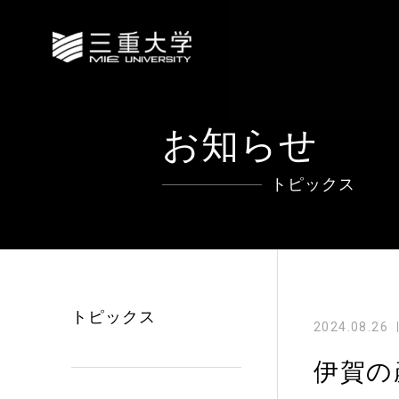
お知らせ
トピックス
トピックス
2024.08.26
伊賀の