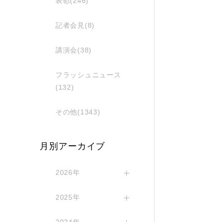
表彰(246)
記者会見(8)
講演会(38)
フラッシュニュース
(132)
その他(1343)
月別アーカイブ
2026年
2025年