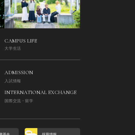
CAMPUS LIFE
大学生活
ADMISSION
入試情報
INTERNATIONAL EXCHANGE
国際交流・留学
興基金
採用情報