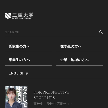
受験生の方へ
在学生の方へ
卒業生の方へ
企業・地域の方へ
ENGLISH
FOR PROSPECTIVE
STUDENTS
高校生・受験生応援サイト