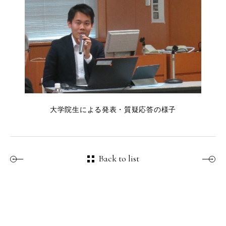
大学院生による発表・質疑応答の様子
Back to list