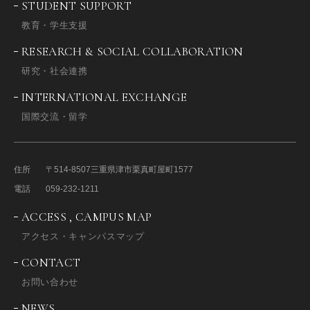
STUDENT SUPPORT
教育・学生支援
RESEARCH & SOCIAL COLLABORATION
研究・社会連携
INTERNATIONAL EXCHANGE
国際交流・留学
住所
〒514-8507
三重県津市栗真町屋町1577
電話
059-232-1211
ACCESS , CAMPUS MAP
アクセス・キャンパスマップ
CONTACT
お問い合わせ
NEWS