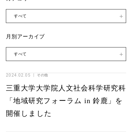
すべて
月別アーカイブ
すべて
2024.02.05
その他
三重大学大学院人文社会科学研究科
「地域研究フォーラム in 鈴鹿」を
開催しました