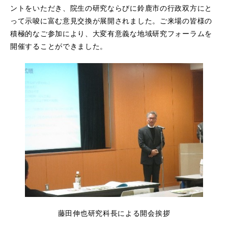
ントをいただき、院生の研究ならびに鈴鹿市の行政双方にと
って示唆に富む意見交換が展開されました。ご来場の皆様の
積極的なご参加により、大変有意義な地域研究フォーラムを
開催することができました。
藤田伸也研究科長による開会挨拶