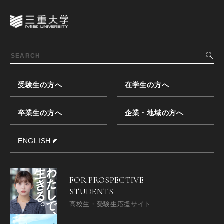
受験生の方へ
在学生の方へ
卒業生の方へ
企業・地域の方へ
ENGLISH
FOR PROSPECTIVE
STUDENTS
高校生・受験生応援サイト