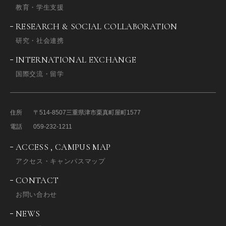
教育・学生支援
RESEARCH & SOCIAL COLLABORATION
研究・社会連携
INTERNATIONAL EXCHANGE
国際交流・留学
住所
〒514-8507
三重県津市栗真町屋町1577
電話
059-232-1211
ACCESS , CAMPUS MAP
アクセス・キャンパスマップ
CONTACT
お問い合わせ
NEWS