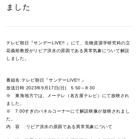
ました
テレビ朝日『サンデーLIVE!! 』にて、生物資源学研究科の立
花義裕教授がリビア洪水の原因である異常気象について解説
しました。
番組名:テレビ朝日『サンデーLIVE!! 』
放送日時:2023年9月17日(日) 5:50～8:30
※ 東海地方では、メーテレ（名古屋テレビ）にて放映され
ました。
※ 7:00すぎのパネルコーナーにて解説映像が放映されまし
た。
内 容 :リビア洪水の原因である異常気象について