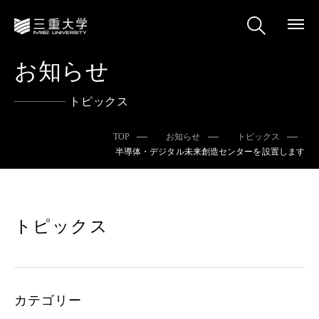
お知らせ
トピックス
TOP
お知らせ
トピックス
半導体・デジタル未来創造センターを設置します
トピックス
カテゴリー