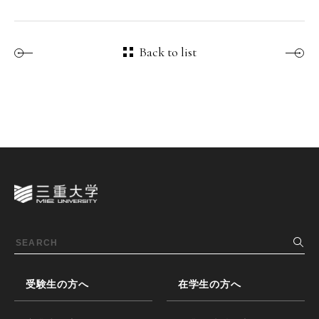
Back to list
受験生の方へ
在学生の方へ