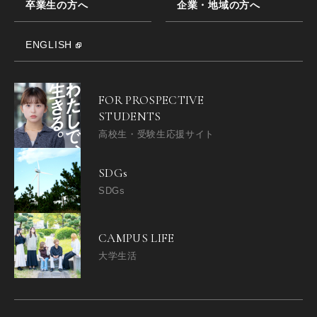
卒業生の方へ
企業・地域の方へ
ENGLISH
FOR PROSPECTIVE
STUDENTS
高校生・受験生応援サイト
SDGs
SDGs
CAMPUS LIFE
大学生活