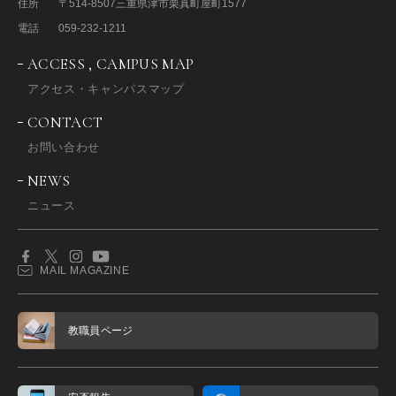
住所
〒514-8507
三重県津市栗真町屋町1577
電話
059-232-1211
ACCESS , CAMPUS MAP
アクセス・キャンパスマップ
CONTACT
お問い合わせ
NEWS
ニュース
MAIL MAGAZINE
教職員ページ