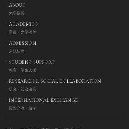
ABOUT
大学概要
ACADEMICS
学部・大学院等
ADMISSION
入試情報
STUDENT SUPPORT
教育・学生支援
RESEARCH & SOCIAL COLLABORATION
研究・社会連携
INTERNATIONAL EXCHANGE
国際交流・留学