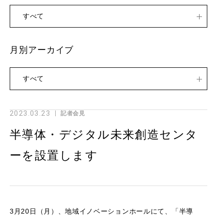
すべて
月別アーカイブ
すべて
2023.03.23
記者会見
半導体・デジタル未来創造センタ
ーを設置します
3月20日（月）、地域イノベーションホールにて、「半導