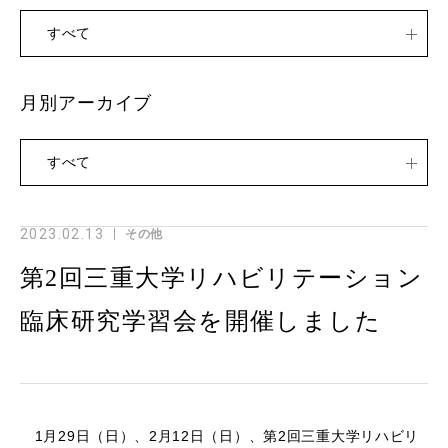
すべて
月別アーカイブ
すべて
2023.02.13
その他
第2回三重大学リハビリテーション
臨床研究学習会を開催しました
1月29日（日）、2月12日（日）、第2回三重大学リハビリ