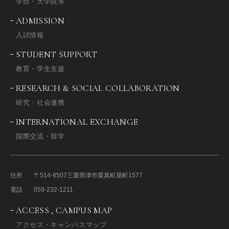
学部・大学院等
ADMISSION
入試情報
STUDENT SUPPORT
教育・学生支援
RESEARCH & SOCIAL COLLABORATION
研究・社会連携
INTERNATIONAL EXCHANGE
国際交流・留学
住所
〒514-8507
三重県津市栗真町屋町1577
電話
059-232-1211
ACCESS , CAMPUS MAP
アクセス・キャンパスマップ