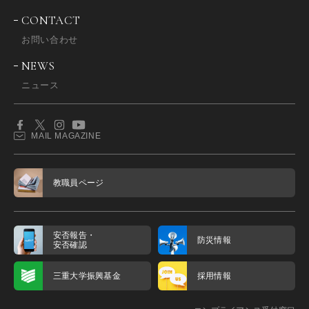
CONTACT
お問い合わせ
NEWS
ニュース
MAIL MAGAZINE
教職員ページ
安否報告・
防災情報
安否確認
三重大学振興基金
採用情報