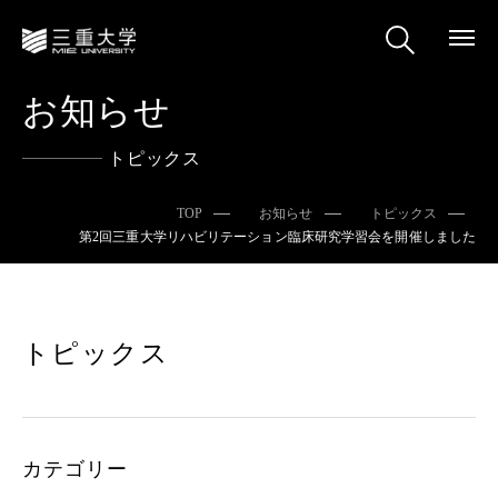
お知らせ
トピックス
TOP
お知らせ
トピックス
第2回三重大学リハビリテーション臨床研究学習会を開催しました
トピックス
カテゴリー