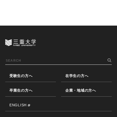
受験生の方へ
在学生の方へ
卒業生の方へ
企業・地域の方へ
ENGLISH