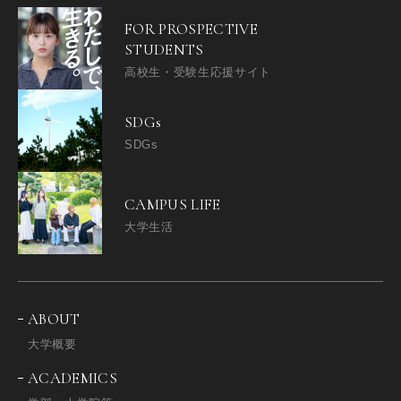
FOR PROSPECTIVE
STUDENTS
高校生・受験生応援サイト
SDGs
SDGs
CAMPUS LIFE
大学生活
ABOUT
大学概要
ACADEMICS