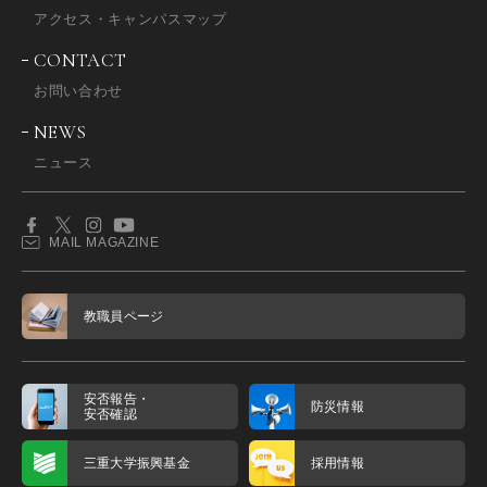
アクセス・キャンパスマップ
CONTACT
お問い合わせ
NEWS
ニュース
MAIL MAGAZINE
教職員ページ
安否報告・
防災情報
安否確認
三重大学振興基金
採用情報