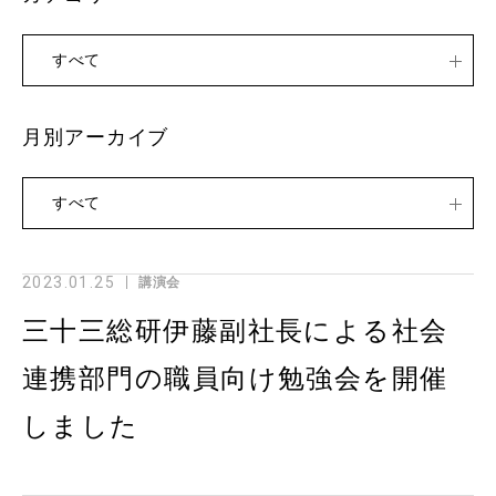
すべて
月別アーカイブ
すべて
2023.01.25
講演会
三十三総研伊藤副社長による社会
連携部門の職員向け勉強会を開催
しました