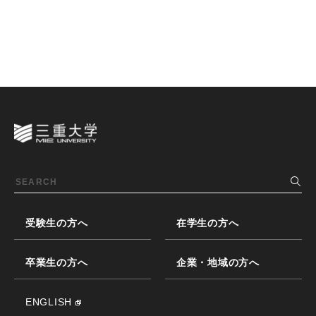
受験生の方へ
在学生の方へ
卒業生の方へ
企業・地域の方へ
ENGLISH