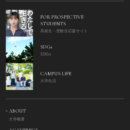
FOR PROSPECTIVE
STUDENTS
高校生・受験生応援サイト
SDGs
SDGs
CAMPUS LIFE
大学生活
ABOUT
大学概要