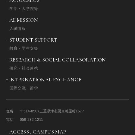
ACADEMICS
学部・大学院等
ADMISSION
入試情報
STUDENT SUPPORT
教育・学生支援
RESEARCH & SOCIAL COLLABORATION
研究・社会連携
INTERNATIONAL EXCHANGE
国際交流・留学
住所
〒514-8507
三重県津市栗真町屋町1577
電話
059-232-1211
ACCESS , CAMPUS MAP