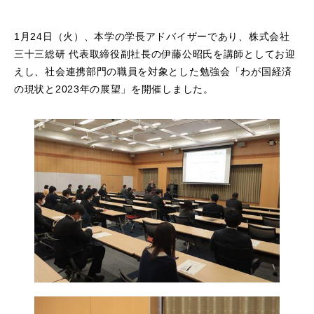
1月24日（火）、本学の学長アドバイザーであり、株式会社
三十三総研 代表取締役副社長の伊藤公昭氏を講師としてお迎
えし、社会連携部門の職員を対象とした勉強会「わが国経済
の現状と2023年の展望」を開催しました。