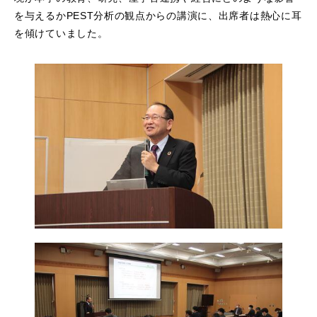
を与えるかPEST分析の観点からの講演に、出席者は熱心に耳
を傾けていました。