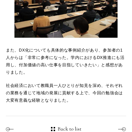
また、DX化についても具体的な事例紹介があり、参加者の1
人からは「非常に参考になった。学内におけるDX推進にも活
用し、付加価値の高い仕事を目指していきたい」と感想があ
りました。
社会経済において教職員一人ひとりが知見を深め、それぞれ
の業務を通じて地域の発展に貢献する上で、今回の勉強会は
大変有意義な経験となりました。
Back to list