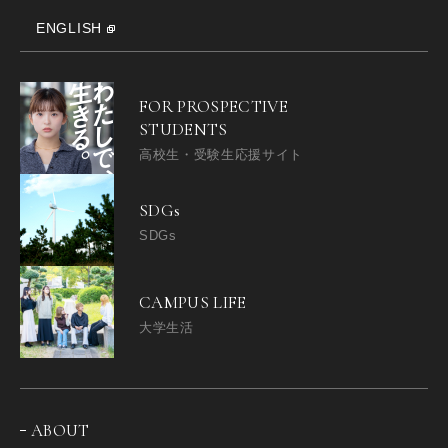
ENGLISH
FOR PROSPECTIVE
STUDENTS
高校生・受験生応援サイト
SDGs
SDGs
CAMPUS LIFE
大学生活
ABOUT