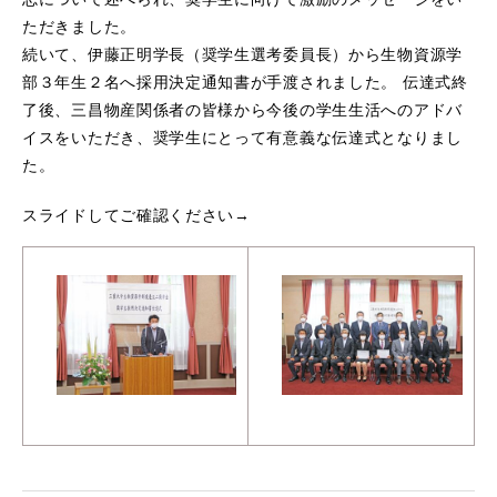
ただきました。
続いて、伊藤正明学長（奨学生選考委員長）から生物資源学
部３年生２名へ採用決定通知書が手渡されました。 伝達式終
了後、三昌物産関係者の皆様から今後の学生生活へのアドバ
イスをいただき、奨学生にとって有意義な伝達式となりまし
た。
スライドしてご確認ください→