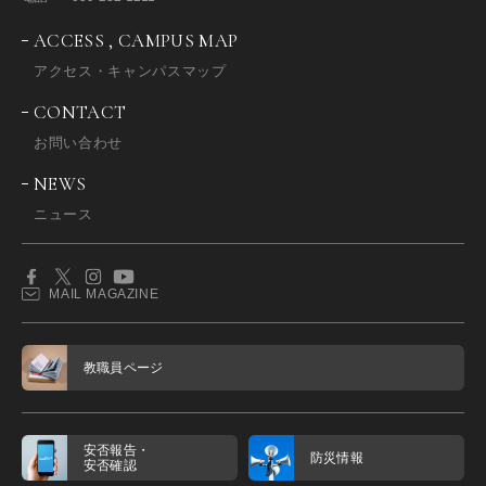
ACCESS , CAMPUS MAP
アクセス・キャンパスマップ
CONTACT
お問い合わせ
NEWS
ニュース
MAIL MAGAZINE
教職員ページ
安否報告・
防災情報
安否確認