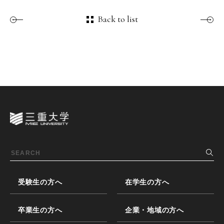
Back to list
受験生の方へ
在学生の方へ
卒業生の方へ
企業・地域の方へ