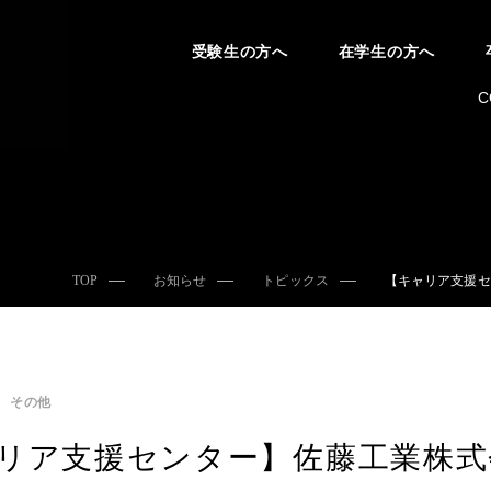
受験生の方へ
在学生の方へ
C
TOP
お知らせ
トピックス
【キャリア支援セ
その他
リア支援センター】佐藤工業株式