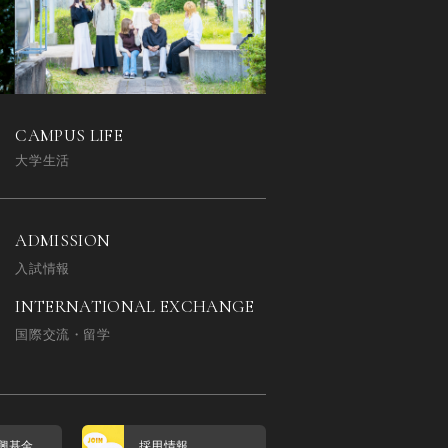
CAMPUS LIFE
大学生活
ADMISSION
入試情報
INTERNATIONAL EXCHANGE
国際交流・留学
興基金
採用情報