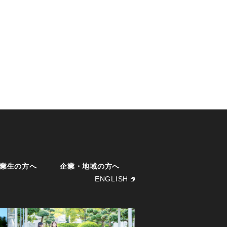
業生の方へ
企業・地域の方へ
ENGLISH