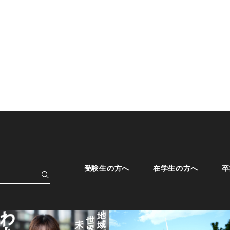
受験生の方へ
在学生の方へ
卒