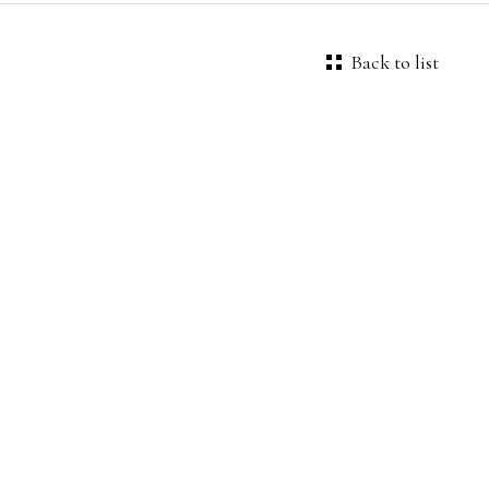
Back to list