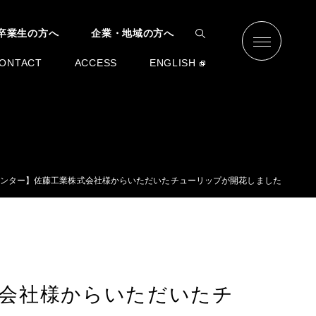
卒業生の方へ
企業・地域の方へ
ONTACT
ACCESS
ENGLISH
ンター】佐藤工業株式会社様からいただいたチューリップが開花しました
会社様からいただいたチ