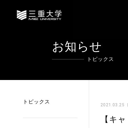
お知らせ
トピックス
トピックス
2021.03.25
【キャ