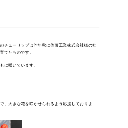
のチューリップは昨年秋に佐藤工業株式会社様の社
育てたものです。
もに咲いています。
で、大きな花を咲かせられるよう応援しておりま