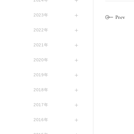
2024年
2023年
Prev
2022年
2021年
2020年
2019年
2018年
2017年
2016年