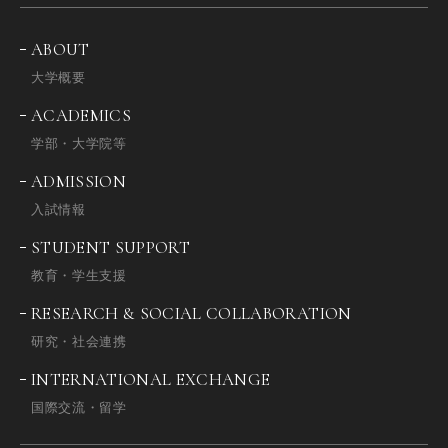
ABOUT
大学概要
ACADEMICS
学部・大学院等
ADMISSION
入試情報
STUDENT SUPPORT
教育・学生支援
RESEARCH & SOCIAL COLLABORATION
研究・社会連携
INTERNATIONAL EXCHANGE
国際交流・留学