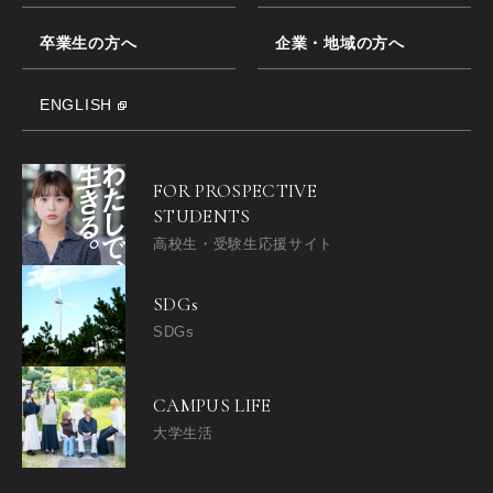
卒業生の方へ
企業・地域の方へ
ENGLISH
FOR PROSPECTIVE
STUDENTS
高校生・受験生応援サイト
SDGs
SDGs
CAMPUS LIFE
大学生活