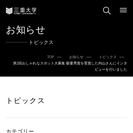
お知らせ
トピックス
TOP
お知らせ
トピックス
第2回おしゃれなスポット大募集 最優秀賞を受賞した内山さんにインタ
ビューを行いました
トピックス
カテゴリー