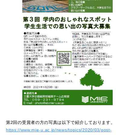
第2回の受賞者の方の写真は以下で紹介しております。
https://www.mie-u.ac.jp/news/topics/2020/03/post-