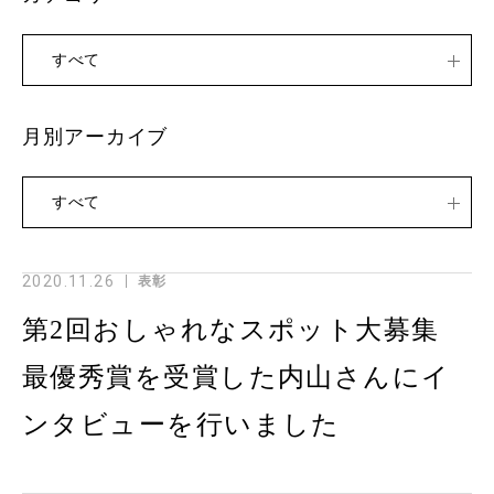
すべて
月別アーカイブ
すべて
2020.11.26
表彰
第2回おしゃれなスポット大募集
最優秀賞を受賞した内山さんにイ
ンタビューを行いました