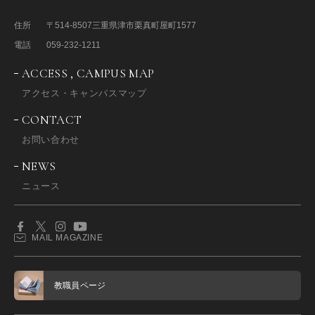
住所
〒514-8507
三重県津市栗真町屋町1577
電話
059-232-1211
ACCESS , CAMPUS MAP
アクセス・キャンパスマップ
CONTACT
お問い合わせ
NEWS
ニュース
MAIL MAGAZINE
教職員ページ