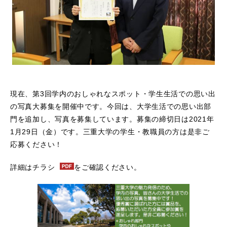
現在、第3回学内のおしゃれなスポット・学生生活での思い出
の写真大募集を開催中です。今回は、大学生活での思い出部
門を追加し、写真を募集しています。募集の締切日は2021年
1月29日（金）です。三重大学の学生・教職員の方は是非ご
応募ください！
詳細は
チラシ
をご確認ください。