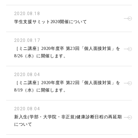
2020.08.18
学生支援サミット2020開催について
2020.08.17
［ミニ講座］2020年度卒 第23回「個人面接対策」を
8/26（水）に開催します。
2020.08.04
［ミニ講座］2020年度卒 第22回「個人面接対策」を
8/19（水）に開催します。
2020.08.04
新入生(学部・大学院・非正規)健康診断日程の再延期
について