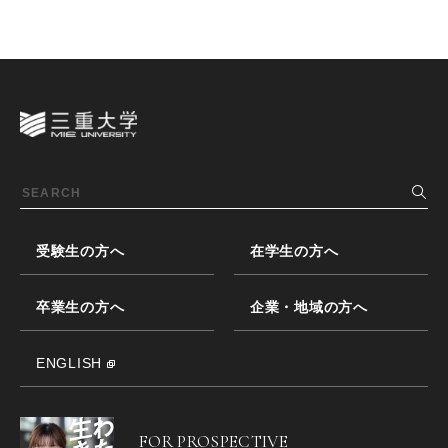
受験生の方へ
在学生の方へ
卒業生の方へ
企業・地域の方へ
ENGLISH
FOR PROSPECTIVE