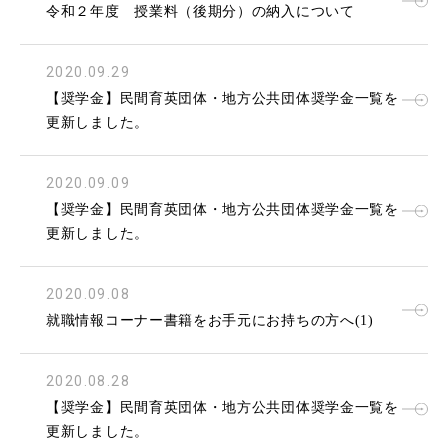
令和２年度 授業料（後期分）の納入について
2020.09.29
【奨学金】民間育英団体・地方公共団体奨学金一覧を
更新しました。
2020.09.09
【奨学金】民間育英団体・地方公共団体奨学金一覧を
更新しました。
2020.09.08
就職情報コーナー書籍をお手元にお持ちの方へ(1)
2020.08.28
【奨学金】民間育英団体・地方公共団体奨学金一覧を
更新しました。