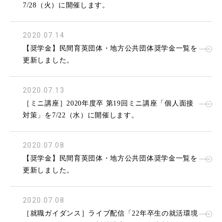
7/28（火）に開催します。
2020.07.14
【奨学金】民間育英団体・地方公共団体奨学金一覧を
更新しました。
2020.07.13
［ミニ講座］2020年度卒 第19回ミニ講座「個人面接
対策」を7/22（水）に開催します。
2020.07.08
【奨学金】民間育英団体・地方公共団体奨学金一覧を
更新しました。
2020.07.08
［就職ガイダンス］ライブ配信「22年卒生の就活環境