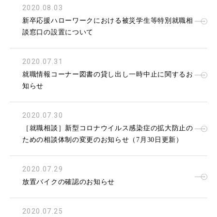
2020.08.03
新卒応援ハローワークにおける被災学生等特別就職相
談窓口の設置について
2020.07.31
就職情報コーナー図書の貸し出し一時中止に関するお
知らせ
2020.07.30
［就職相談］新型コロナウイルス感染症の拡大防止の
ための相談体制の変更のお知らせ（7月30日更新）
2020.07.29
放置バイクの確認のお知らせ
2020.07.25