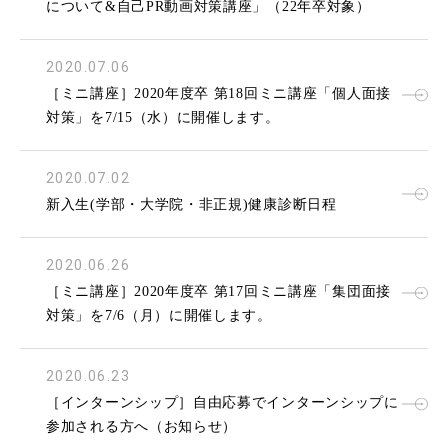
について&自己PR動画対策講座」（22年卒対象）
2020.07.06
［ミニ講座］2020年度卒 第18回ミニ講座「個人面接
対策」を7/15（水）に開催します。
2020.07.02
新入生(学部・大学院・非正規)健康診断日程
2020.06.26
［ミニ講座］2020年度卒 第17回ミニ講座「集団面接
対策」を7/6（月）に開催します。
2020.06.23
［インターンシップ］自由応募でインターンシップに
参加される方へ（お知らせ）