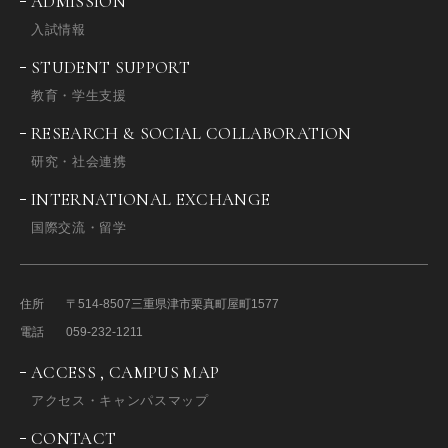
ADMISSION
入試情報
STUDENT SUPPORT
教育・学生支援
RESEARCH & SOCIAL COLLABORATION
研究・社会連携
INTERNATIONAL EXCHANGE
国際交流・留学
住所
〒514-8507
三重県津市栗真町屋町1577
電話
059-232-1211
ACCESS , CAMPUS MAP
アクセス・キャンパスマップ
CONTACT