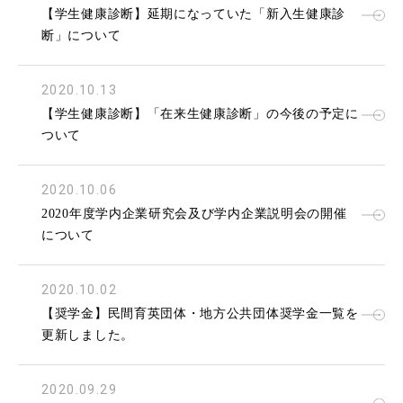
【学生健康診断】延期になっていた「新入生健康診
断」について
2020.10.13
【学生健康診断】「在来生健康診断」の今後の予定に
ついて
2020.10.06
2020年度学内企業研究会及び学内企業説明会の開催
について
2020.10.02
【奨学金】民間育英団体・地方公共団体奨学金一覧を
更新しました。
2020.09.29