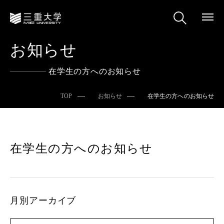
お知らせ
在学生の方へのお知らせ
TOP
お知らせ
在学生の方へのお知らせ
在学生の方へのお知らせ
月別アーカイブ