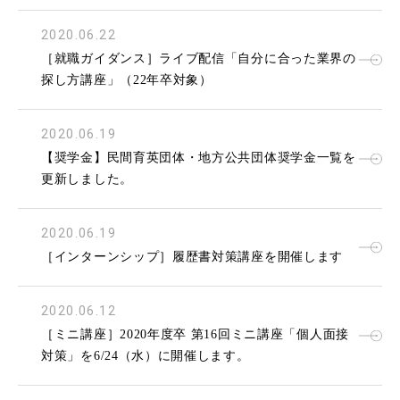
2020.06.22
［就職ガイダンス］ライブ配信「自分に合った業界の
探し方講座」（22年卒対象）
2020.06.19
【奨学金】民間育英団体・地方公共団体奨学金一覧を
更新しました。
2020.06.19
［インターンシップ］履歴書対策講座を開催します
2020.06.12
［ミニ講座］2020年度卒 第16回ミニ講座「個人面接
対策」を6/24（水）に開催します。