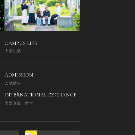
CAMPUS LIFE
大学生活
ADMISSION
入試情報
INTERNATIONAL EXCHANGE
国際交流・留学