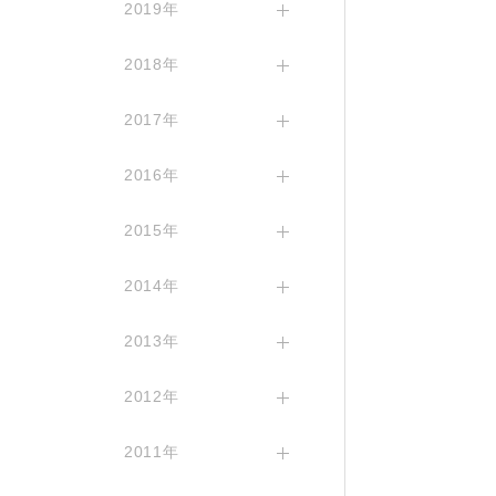
2019年
2018年
2017年
2016年
2015年
2014年
2013年
2012年
2011年