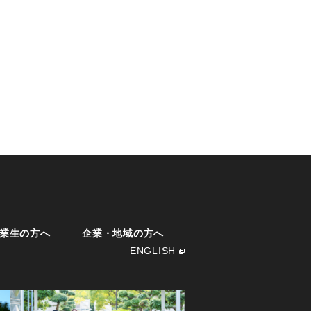
業生の方へ
企業・地域の方へ
ENGLISH