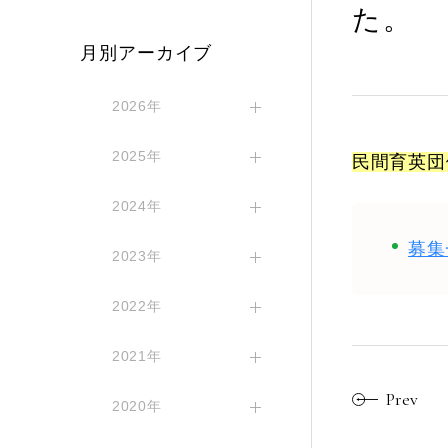
た。
月別アーカイブ
2026年
2025年
民間育英団
2024年
募集
2023年
2022年
2021年
Prev
2020年