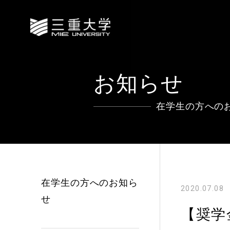
お知らせ
在学生の方への
在学生の方へのお知ら
2020.07.08
せ
【奨学