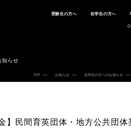
受験生の方へ
在学生の方へ
C
お知らせ
TOP
お知らせ
在学生の方へのお知らせ
金】民間育英団体・地方公共団体