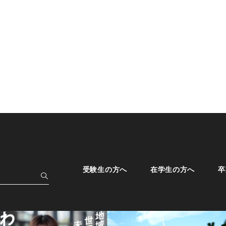
受験生の方へ
在学生の方へ
卒