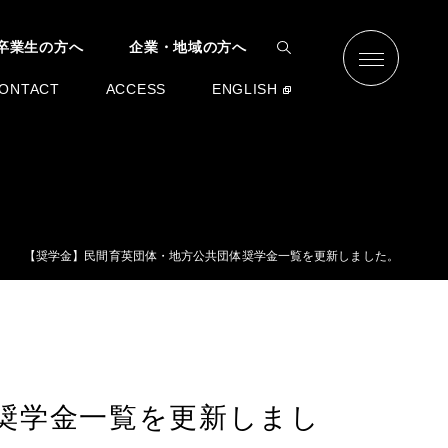
卒業生の方へ
企業・地域の方へ
ONTACT
ACCESS
ENGLISH
【奨学金】民間育英団体・地方公共団体奨学金一覧を更新しました。
奨学金一覧を更新しまし