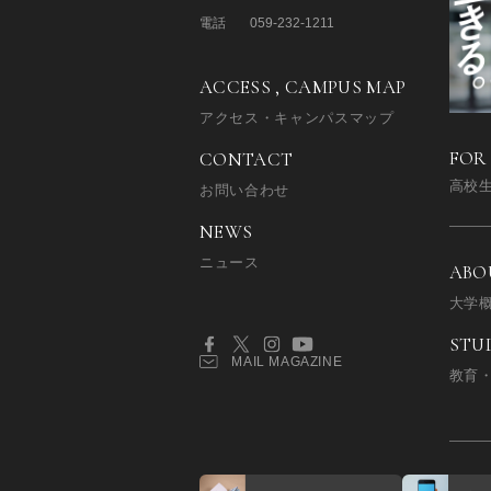
電話
059-232-1211
ACCESS , CAMPUS MAP
アクセス・キャンパスマップ
FOR
CONTACT
高校
お問い合わせ
NEWS
ニュース
ABO
大学
STU
MAIL MAGAZINE
教育