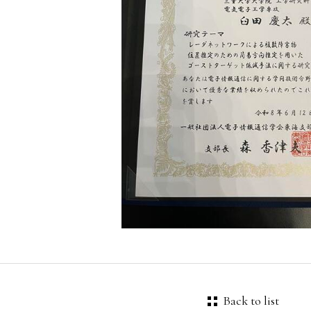
Back to list