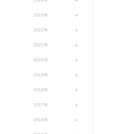
2024年
2023年
2022年
2021年
2020年
2019年
2018年
2017年
2016年