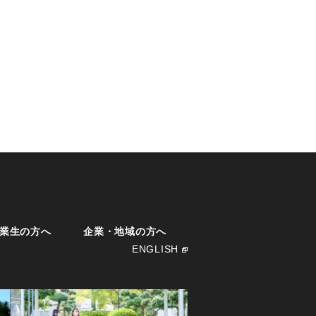
業生の方へ
企業・地域の方へ
ENGLISH