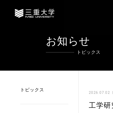
お知らせ
トピックス
トピックス
2026.07.02
工学研