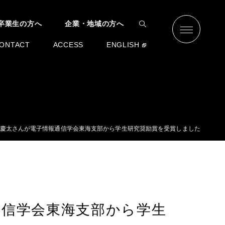
卒業生の方へ
企業・地域の方へ
ONTACT
ACCESS
ENGLISH
 慶太さんが電子情報通信学会東海支部から学生研究奨励賞を受賞しました
通信学会東海支部から学生