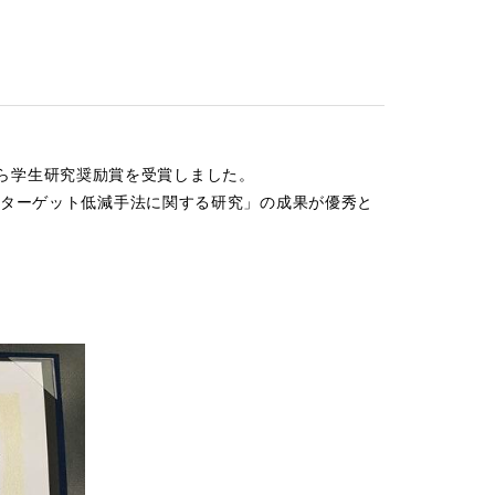
部から学生研究奨励賞を受賞しました。
ターゲット低減手法に関する研究」の成果が優秀と