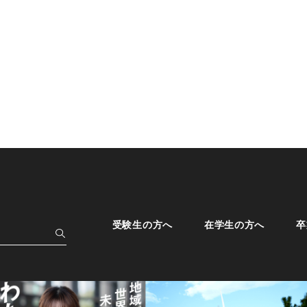
受験生の方へ
在学生の方へ
卒