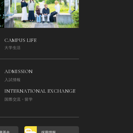
CAMPUS LIFE
大学生活
ADMISSION
入試情報
INTERNATIONAL EXCHANGE
国際交流・留学
興基金
採用情報