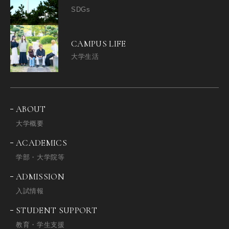
SDGs
CAMPUS LIFE
大学生活
ABOUT
大学概要
ACADEMICS
学部・大学院等
ADMISSION
入試情報
STUDENT SUPPORT
教育・学生支援