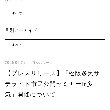
すべて
月別アーカイブ
すべて
2026.06.29
プレスリリース
【プレスリリース】「松阪多気サ
テライト市民公開セミナーin多
気」開催について