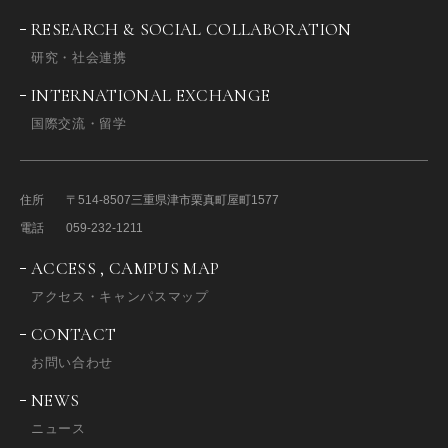
RESEARCH & SOCIAL COLLABORATION
研究・社会連携
INTERNATIONAL EXCHANGE
国際交流・留学
住所
〒514-8507
三重県津市栗真町屋町1577
電話
059-232-1211
ACCESS , CAMPUS MAP
アクセス・キャンパスマップ
CONTACT
お問い合わせ
NEWS
ニュース