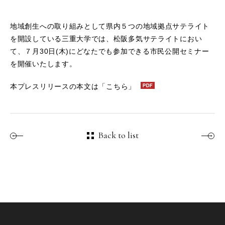
地域創生への取り組みとして県内５つの地域拠点サテライト
を開設している三重大学では、松阪多気サテライトにおい
て、７月30日(木)にどなたでも参加できる市民公開セミナー
を開催いたします。
本プレスリリースの本文は
「こちら」
Back to list