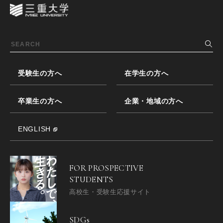
受験生の方へ
在学生の方へ
卒業生の方へ
企業・地域の方へ
ENGLISH
FOR PROSPECTIVE
STUDENTS
高校生・受験生応援サイト
SDGs