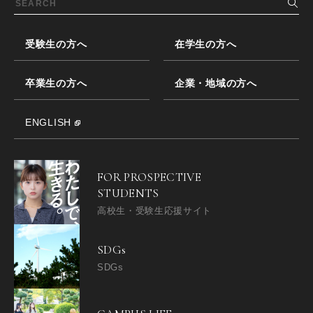
受験生の方へ
在学生の方へ
卒業生の方へ
企業・地域の方へ
ENGLISH
FOR PROSPECTIVE
STUDENTS
高校生・受験生応援サイト
SDGs
SDGs