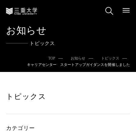
お知らせ
トピックス
TOP
お知らせ
トピックス
キャリアセンター スタートアップガイダンスを開催しました
トピックス
カテゴリー