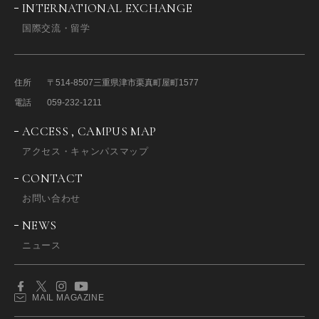
INTERNATIONAL EXCHANGE
国際交流・留学
住所
〒514-8507
三重県津市栗真町屋町1577
電話
059-232-1211
ACCESS , CAMPUS MAP
アクセス・キャンパスマップ
CONTACT
お問い合わせ
NEWS
ニュース
MAIL MAGAZINE