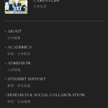
CAMPUS LIFE
大学生活
ABOUT
大学概要
ACADEMICS
学部・大学院等
ADMISSION
入試情報
STUDENT SUPPORT
教育・学生支援
RESEARCH & SOCIAL COLLABORATION
研究・社会連携