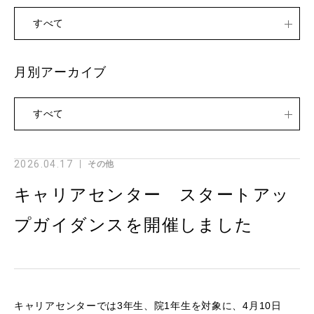
すべて
月別アーカイブ
すべて
2026.04.17
その他
キャリアセンター スタートアッ
プガイダンスを開催しました
キャリアセンターでは3年生、院1年生を対象に、4月10日