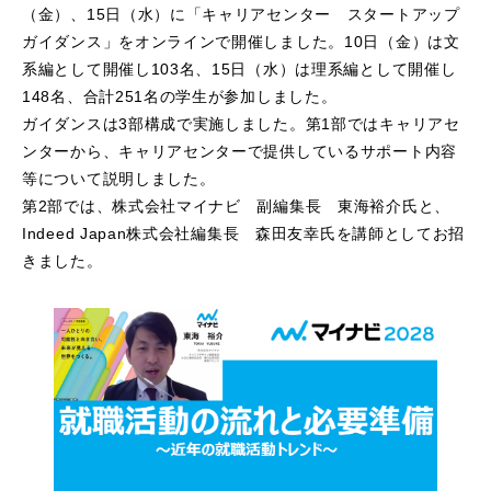
（金）、15日（水）に「キャリアセンター スタートアップ
ガイダンス」をオンラインで開催しました。10日（金）は文
系編として開催し103名、15日（水）は理系編として開催し
148名、合計251名の学生が参加しました。
ガイダンスは3部構成で実施しました。第1部ではキャリアセ
ンターから、キャリアセンターで提供しているサポート内容
等について説明しました。
第2部では、株式会社マイナビ 副編集長 東海裕介氏と、
Indeed Japan株式会社編集長 森田友幸氏を講師としてお招
きました。