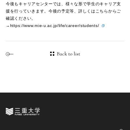
今後もキャリアセンターでは、様々な形で学生のキャリア支
援を行っていきます。今後の予定等、詳しくはこちらからご
確認ください。
→
https://www.mie-u.ac.jp/life/career/students/
Back to list