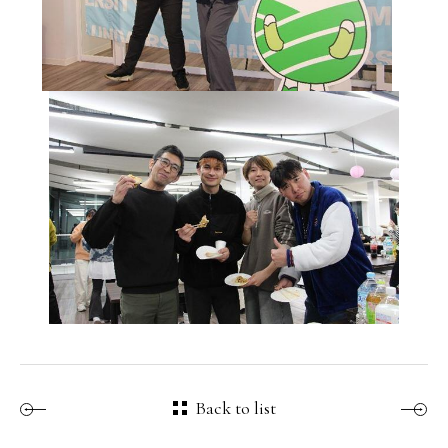
Back to list