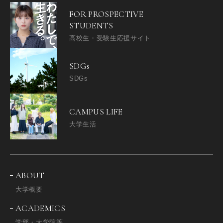
FOR PROSPECTIVE
STUDENTS
高校生・受験生応援サイト
SDGs
SDGs
CAMPUS LIFE
大学生活
ABOUT
大学概要
ACADEMICS
学部・大学院等