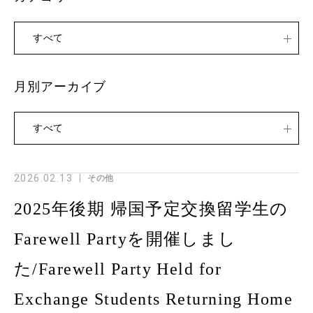
すべて
月別アーカイブ
すべて
2026.02.13
その他
2025年後期 帰国予定交換留学生の
Farewell Partyを開催しまし
た/Farewell Party Held for
Exchange Students Returning Home