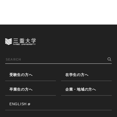
受験生の方へ
在学生の方へ
卒業生の方へ
企業・地域の方へ
ENGLISH