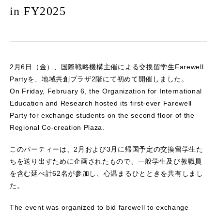
in FY2025
2月6日（金）、国際戦略機構主催による交換留学生Farewell
Partyを、地域共創プラザ2階にて初めて開催しました。
On Friday, February 6, the Organization for International
Education and Research hosted its first-ever Farewell
Party for exchange students on the second floor of the
Regional Co-creation Plaza.
このパーティーは、2月および3月に帰国予定の交換留学生た
ちを送り出すために企画されたもので、一般学生及び教職員
を含む延べ計62名が参加し、心温まるひとときを共有しまし
た。
The event was organized to bid farewell to exchange