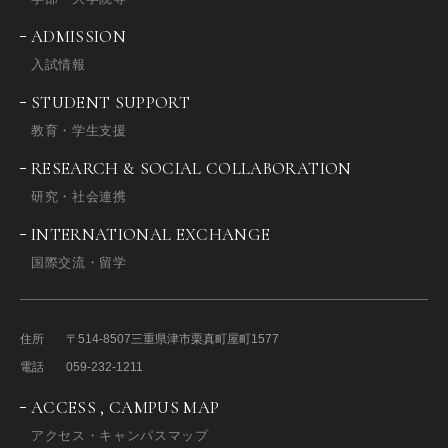
ADMISSION
入試情報
STUDENT SUPPORT
教育・学生支援
RESEARCH & SOCIAL COLLABORATION
研究・社会連携
INTERNATIONAL EXCHANGE
国際交流・留学
住所
〒514-8507
三重県津市栗真町屋町1577
電話
059-232-1211
ACCESS , CAMPUS MAP
アクセス・キャンパスマップ