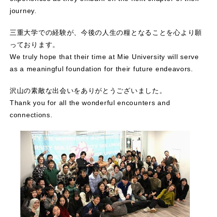
journey.
三重大学での経験が、今後の人生の糧となることを心より願
っております。
We truly hope that their time at Mie University will serve
as a meaningful foundation for their future endeavors.
沢山の素敵な出会いをありがとうございました。
Thank you for all the wonderful encounters and
connections.