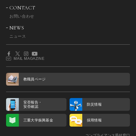
CONTACT
お問い合わせ
NEWS
ニュース
MAIL MAGAZINE
教職員ページ
安否報告・
防災情報
安否確認
三重大学振興基金
採用情報
コンプライアンス受付窓口