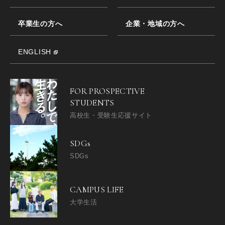
卒業生の方へ
企業・地域の方へ
ENGLISH
FOR PROSPECTIVE
STUDENTS
高校生・受験生応援サイト
SDGs
SDGs
CAMPUS LIFE
大学生活