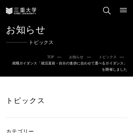
お知らせ
トピックス
TOP
お知らせ
トピックス
就職ガイダンス「就活直前・自分の進捗に合わせて選べるガイダンス」
を開催しました
トピックス
カテゴリー