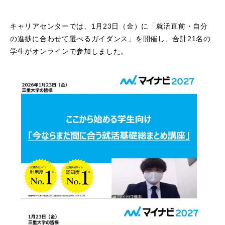
キャリアセンターでは、1月23日（金）に「就活直前・自分
の進捗に合わせて選べるガイダンス」を開催し、合計21名の
学生がオンラインで参加しました。