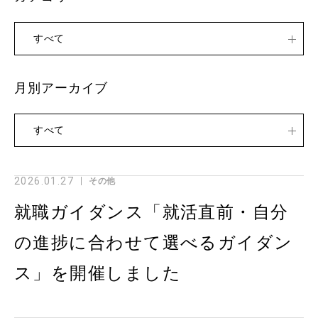
すべて
月別アーカイブ
すべて
2026.01.27
その他
就職ガイダンス「就活直前・自分
の進捗に合わせて選べるガイダン
ス」を開催しました