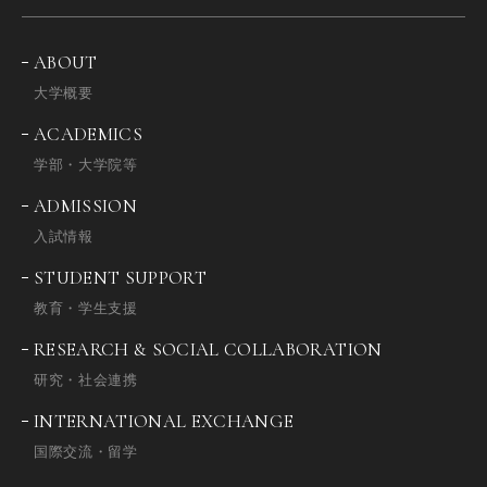
ABOUT
大学概要
ACADEMICS
学部・大学院等
ADMISSION
入試情報
STUDENT SUPPORT
教育・学生支援
RESEARCH & SOCIAL COLLABORATION
研究・社会連携
INTERNATIONAL EXCHANGE
国際交流・留学