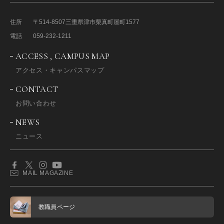
住所
〒514-8507
三重県津市栗真町屋町1577
電話
059-232-1211
ACCESS , CAMPUS MAP
アクセス・キャンパスマップ
CONTACT
お問い合わせ
NEWS
ニュース
MAIL MAGAZINE
教職員ページ