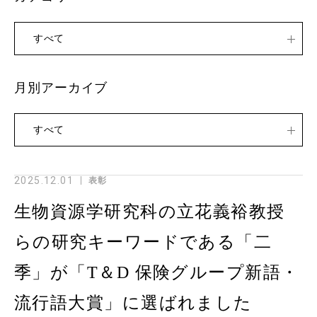
すべて
月別アーカイブ
すべて
2025.12.01
表彰
生物資源学研究科の立花義裕教授
らの研究キーワードである「二
季」が「T＆D 保険グループ新語・
流行語大賞」に選ばれました