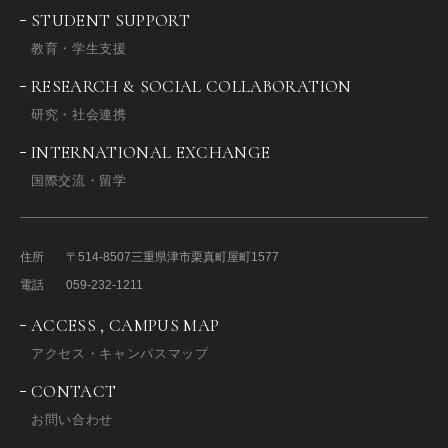
STUDENT SUPPORT
教育・学生支援
RESEARCH & SOCIAL COLLABORATION
研究・社会連携
INTERNATIONAL EXCHANGE
国際交流・留学
住所
〒514-8507
三重県津市栗真町屋町1577
電話
059-232-1211
ACCESS , CAMPUS MAP
アクセス・キャンパスマップ
CONTACT
お問い合わせ