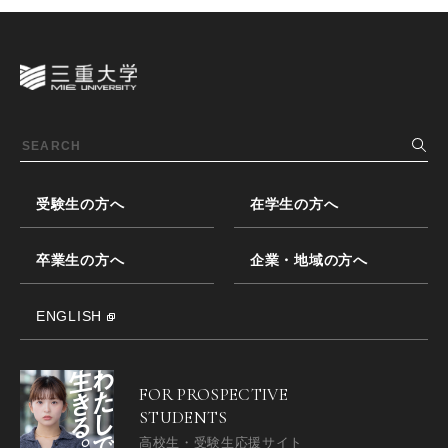
受験生の方へ
在学生の方へ
卒業生の方へ
企業・地域の方へ
ENGLISH
FOR PROSPECTIVE
STUDENTS
高校生・受験生応援サイト