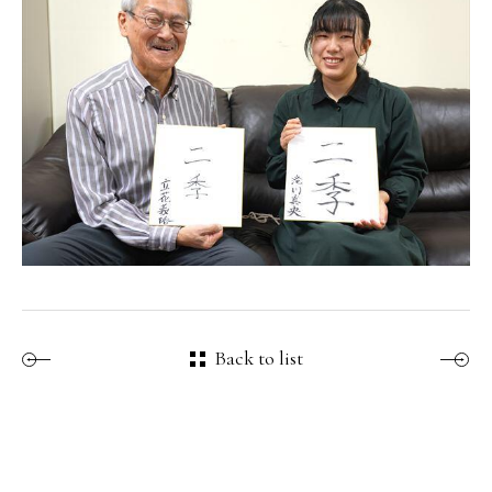
Back to list