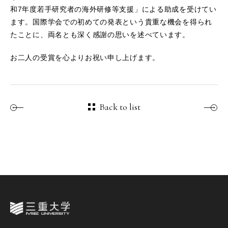
和7年度若手研究者の海外研修等支援」による助成を受けてい
ます。国際学会での初めての発表という貴重な機会を得られ
たことに、両名とも深く感謝の思いを述べています。
お二人の受賞を心よりお祝い申し上げます。
Back to list