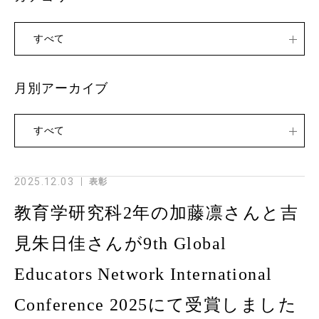
すべて
月別アーカイブ
すべて
2025.12.03
表彰
教育学研究科2年の加藤凛さんと吉
見朱日佳さんが9th Global
Educators Network International
Conference 2025にて受賞しました