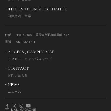
INTERNATIONAL EXCHANGE
国際交流・留学
住所
〒514-8507
三重県津市栗真町屋町1577
電話
059-232-1211
ACCESS , CAMPUS MAP
アクセス・キャンパスマップ
CONTACT
お問い合わせ
NEWS
ニュース
MAIL MAGAZINE