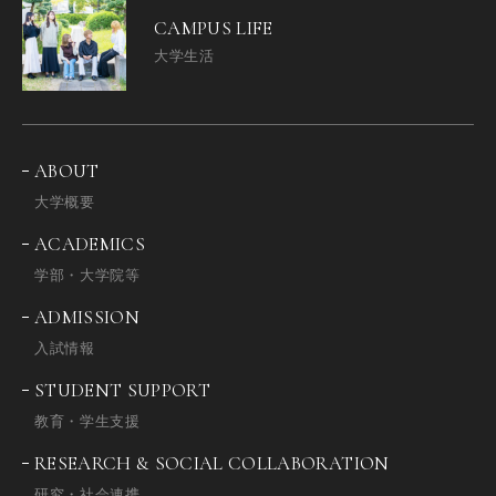
CAMPUS LIFE
大学生活
ABOUT
大学概要
ACADEMICS
学部・大学院等
ADMISSION
入試情報
STUDENT SUPPORT
教育・学生支援
RESEARCH & SOCIAL COLLABORATION
研究・社会連携