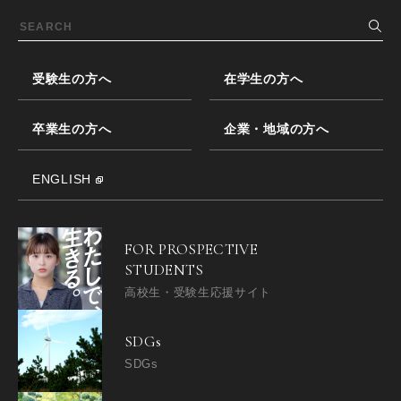
受験生の方へ
在学生の方へ
卒業生の方へ
企業・地域の方へ
ENGLISH
FOR PROSPECTIVE
STUDENTS
高校生・受験生応援サイト
SDGs
SDGs