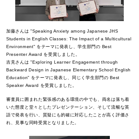
加藤さんは "Speaking Anxiety among Japanese JHS
Students in English Classes: The Impact of a Multicultural
Environment" をテーマに発表し、学生部門の Best
Presenter Award を受賞しました。
吉見さんは "Exploring Learner Engagement through
Backward Design in Japanese Elementary School English
Education" をテーマに発表し、同じく学生部門の Best
Speaker Award を受賞しました。
審査員に囲まれた緊張感のある環境の中でも、両名は落ち着
いた態度と堂々としたプレゼンテーション、そして流暢な英
語で発表を行い、質疑にも的確に対応したことが高く評価さ
れ、見事な同時受賞となりました。