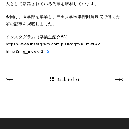
人として活躍されている先輩を取材しています。
今回は、医学部を卒業し、三重大学医学部附属病院で働く先
輩の記事を掲載しました。
インスタグラム（卒業生紹介#5）
https://www.instagram.com/p/DRdqxvXEmwG/?
hl=ja&img_index=1
Back to list