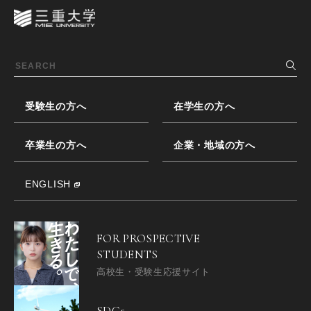
受験生の方へ
在学生の方へ
卒業生の方へ
企業・地域の方へ
ENGLISH
FOR PROSPECTIVE
STUDENTS
高校生・受験生応援サイト
SDGs