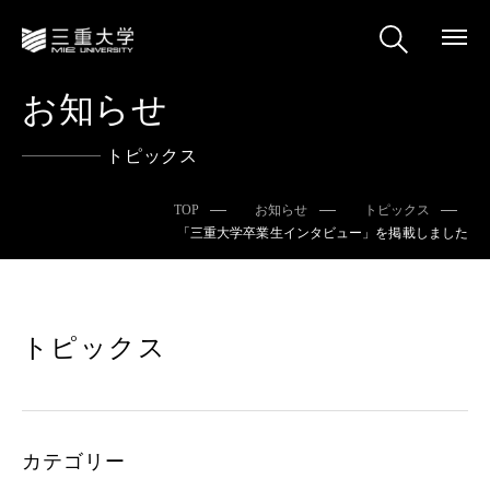
お知らせ
トピックス
TOP
お知らせ
トピックス
「三重大学卒業生インタビュー」を掲載しました
トピックス
カテゴリー