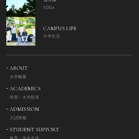
SDGs
CAMPUS LIFE
大学生活
ABOUT
大学概要
ACADEMICS
学部・大学院等
ADMISSION
入試情報
STUDENT SUPPORT
教育・学生支援