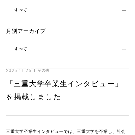
すべて
月別アーカイブ
すべて
2025.11.25
その他
「三重大学卒業生インタビュー」
を掲載しました
三重大学卒業生インタビューでは、三重大学を卒業し、社会