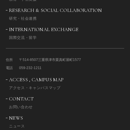
RESEARCH & SOCIAL COLLABORATION
研究・社会連携
INTERNATIONAL EXCHANGE
国際交流・留学
住所
〒514-8507
三重県津市栗真町屋町1577
電話
059-232-1211
ACCESS , CAMPUS MAP
アクセス・キャンパスマップ
CONTACT
お問い合わせ
NEWS
ニュース