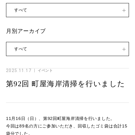
すべて
月別アーカイブ
すべて
2025.11.17
イベント
第92回 町屋海岸清掃を行いました
11月16日（日）、第92回町屋海岸清掃を行いました。
今回は89名の方にご参加いただき、回収したゴミ袋は合計15
袋分でした。