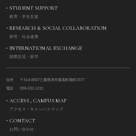
STUDENT SUPPORT
教育・学生支援
RESEARCH & SOCIAL COLLABORATION
研究・社会連携
INTERNATIONAL EXCHANGE
国際交流・留学
住所
〒514-8507
三重県津市栗真町屋町1577
電話
059-232-1211
ACCESS , CAMPUS MAP
アクセス・キャンパスマップ
CONTACT
お問い合わせ