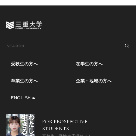
受験生の方へ
在学生の方へ
卒業生の方へ
企業・地域の方へ
ENGLISH
FOR PROSPECTIVE
STUDENTS