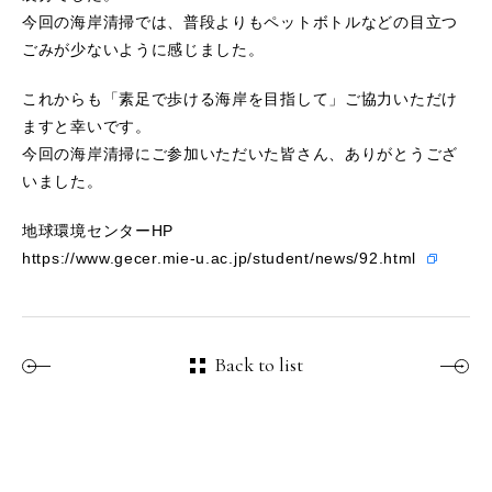
今回の海岸清掃では、普段よりもペットボトルなどの目立つ
ごみが少ないように感じました。
これからも「素足で歩ける海岸を目指して」ご協力いただけ
ますと幸いです。
今回の海岸清掃にご参加いただいた皆さん、ありがとうござ
いました。
地球環境センターHP
https://www.gecer.mie-u.ac.jp/student/news/92.html
Back to list