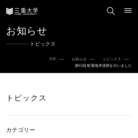
お知らせ
トピックス
TOP
お知らせ
トピックス
第92回 町屋海岸清掃を行いました
トピックス
カテゴリー