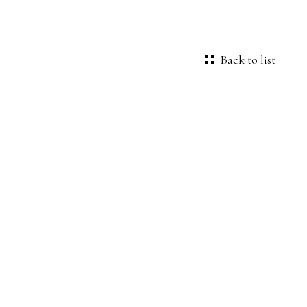
Back to list