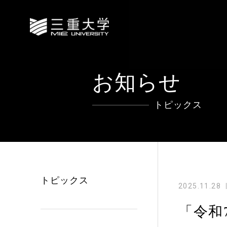
お知らせ
トピックス
トピックス
2025.11.28
「令和