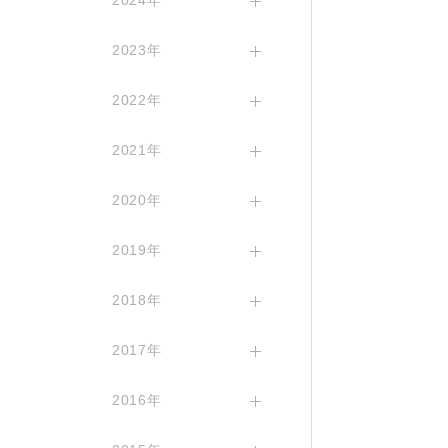
2024年
2023年
2022年
2021年
2020年
2019年
2018年
2017年
2016年