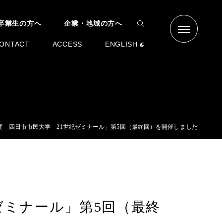
卒業生の方へ
企業・地域の方へ
ONTACT
ACCESS
ENGLISH
度 四日市市民大学 21世紀ゼミナール」第5回（最終回）を開催しました
ゼミナール」第5回（最終