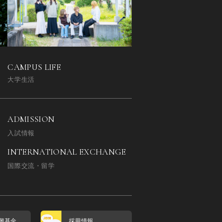
CAMPUS LIFE
大学生活
ADMISSION
入試情報
INTERNATIONAL EXCHANGE
国際交流・留学
興基金
採用情報