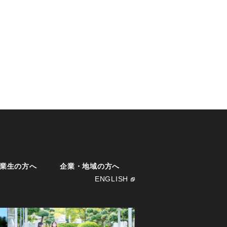
業生の方へ
企業・地域の方へ
ENGLISH