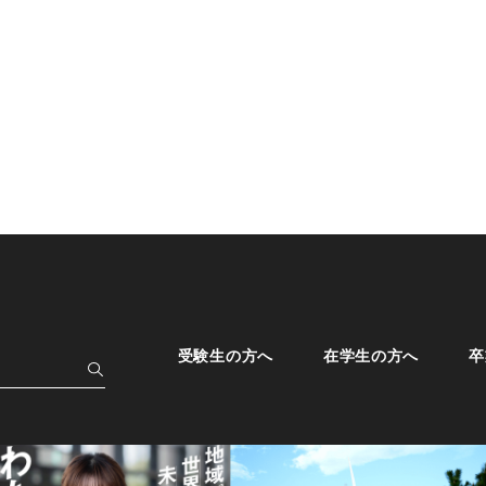
受験生の方へ
在学生の方へ
卒