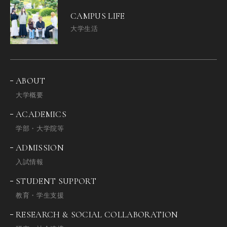
CAMPUS LIFE
大学生活
ABOUT
大学概要
ACADEMICS
学部・大学院等
ADMISSION
入試情報
STUDENT SUPPORT
教育・学生支援
RESEARCH & SOCIAL COLLABORATION