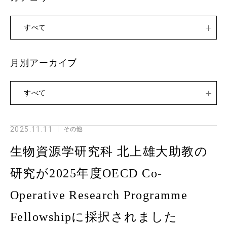
すべて
月別アーカイブ
すべて
2025.11.11
その他
生物資源学研究科 北上雄大助教の
研究が2025年度OECD Co-
Operative Research Programme
Fellowshipに採択されました