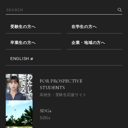
受験生の方へ
在学生の方へ
卒業生の方へ
企業・地域の方へ
ENGLISH
FOR PROSPECTIVE
STUDENTS
高校生・受験生応援サイト
SDGs
SDGs