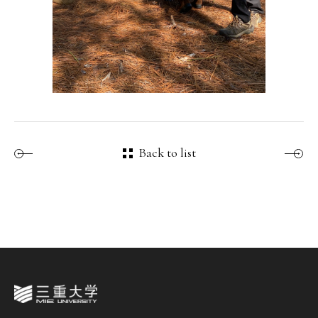
Back to list