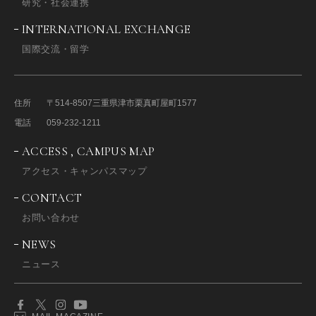
研究・社会連携
INTERNATIONAL EXCHANGE
国際交流・留学
住所
〒514-8507
三重県津市栗真町屋町1577
電話
059-232-1211
ACCESS , CAMPUS MAP
アクセス・キャンパスマップ
CONTACT
お問い合わせ
NEWS
ニュース