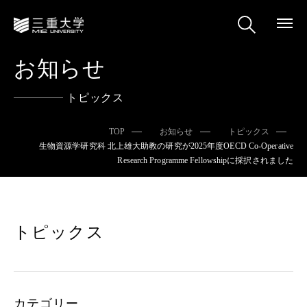
お知らせ
トピックス
TOP
お知らせ
トピックス
生物資源学研究科 北上雄大助教の研究が2025年度OECD Co-Operative
Research Programme Fellowshipに採択されました
トピックス
カテゴリー