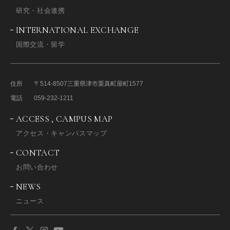
研究・社会連携
INTERNATIONAL EXCHANGE
国際交流・留学
住所
〒514-8507
三重県津市栗真町屋町1577
電話
059-232-1211
ACCESS , CAMPUS MAP
アクセス・キャンパスマップ
CONTACT
お問い合わせ
NEWS
ニュース