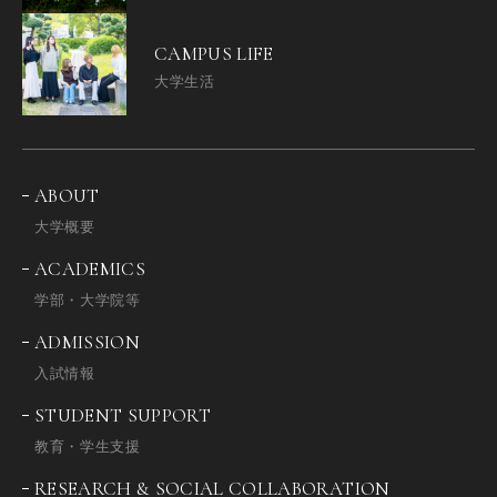
CAMPUS LIFE
大学生活
ABOUT
大学概要
ACADEMICS
学部・大学院等
ADMISSION
入試情報
STUDENT SUPPORT
教育・学生支援
RESEARCH & SOCIAL COLLABORATION