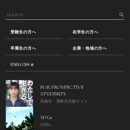
受験生の方へ
在学生の方へ
卒業生の方へ
企業・地域の方へ
ENGLISH
FOR PROSPECTIVE
STUDENTS
高校生・受験生応援サイト
SDGs
SDGs