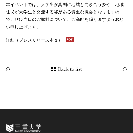
本イベントでは、大学生が真剣に地域と向き合う姿や、地域
住民が大学生と交流する姿がある貴重な機会となりますの
で、ぜひ当日のご取材について、ご高配を賜りますようお願
い申し上げます。
詳細（プレスリリース本文）
Back to list