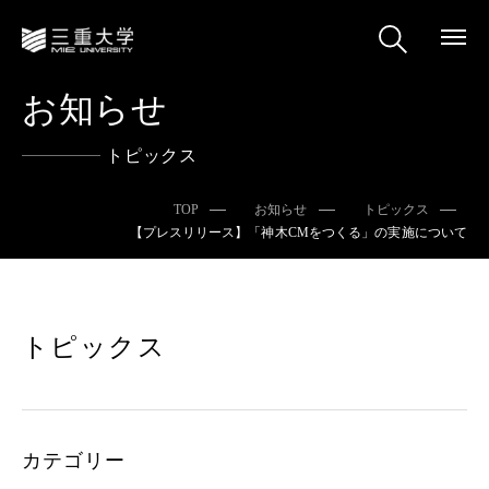
お知らせ
トピックス
TOP
お知らせ
トピックス
【プレスリリース】「神木CMをつくる」の実施について
トピックス
カテゴリー