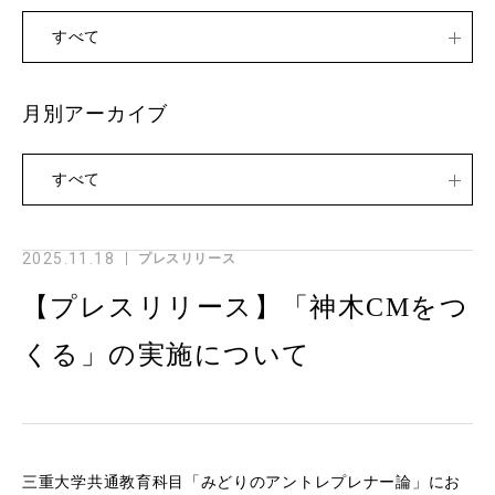
すべて
月別アーカイブ
すべて
2025.11.18
プレスリリース
【プレスリリース】「神木CMをつ
くる」の実施について
三重大学共通教育科目「みどりのアントレプレナー論」にお