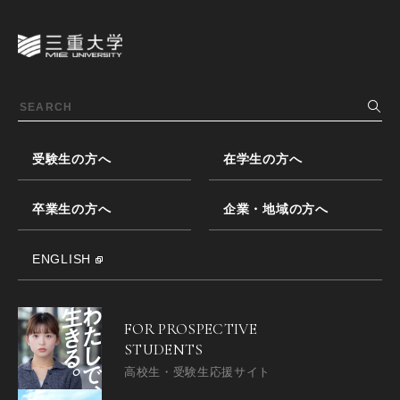
受験生の方へ
在学生の方へ
卒業生の方へ
企業・地域の方へ
ENGLISH
FOR PROSPECTIVE
STUDENTS
高校生・受験生応援サイト