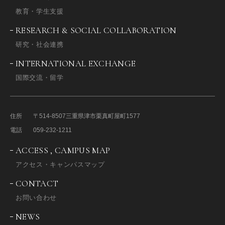
教育・学生支援
RESEARCH & SOCIAL COLLABORATION
研究・社会連携
INTERNATIONAL EXCHANGE
国際交流・留学
住所
〒514-8507
三重県津市栗真町屋町1577
電話
059-232-1211
ACCESS , CAMPUS MAP
アクセス・キャンパスマップ
CONTACT
お問い合わせ
NEWS