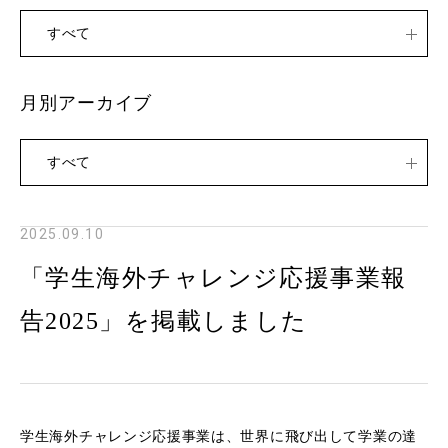
すべて
月別アーカイブ
すべて
2025.09.10
「学生海外チャレンジ応援事業報
告2025」を掲載しました
学生海外チャレンジ応援事業は、世界に飛び出して学業の達