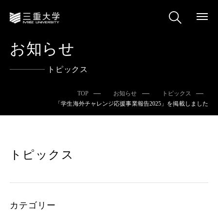
お知らせ
トピックス
TOP
お知らせ
トピックス
「学生海外チャレンジ応援事業報告2025」を掲載しました
トピックス
カテゴリー