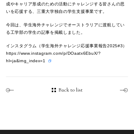
成やキャリア形成のための活動にチャレンジする皆さんの思
いを応援する、三重大学独自の学生支援事業です。
今回は、学生海外チャレンジでオーストラリアに渡航してい
る工学部の学生の記事を掲載しました。
インスタグラム（学生海外チャレンジ応援事業報告2025#3）
https://www.instagram.com/p/DOaatx6EbuX/?
hl=ja&img_index=1
Back to list