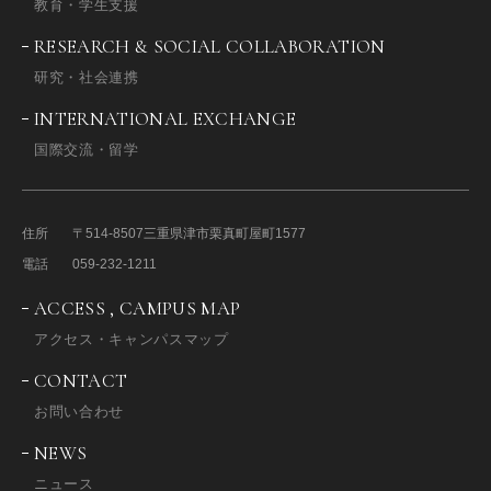
教育・学生支援
RESEARCH & SOCIAL COLLABORATION
研究・社会連携
INTERNATIONAL EXCHANGE
国際交流・留学
住所
〒514-8507
三重県津市栗真町屋町1577
電話
059-232-1211
ACCESS , CAMPUS MAP
アクセス・キャンパスマップ
CONTACT
お問い合わせ
NEWS
ニュース