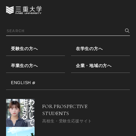
受験生の方へ
在学生の方へ
卒業生の方へ
企業・地域の方へ
ENGLISH
FOR PROSPECTIVE
STUDENTS
高校生・受験生応援サイト