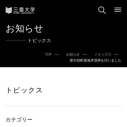
お知らせ
トピックス
TOP
お知らせ
トピックス
第91回町屋海岸清掃を行いました
トピックス
カテゴリー