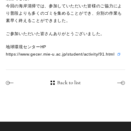
今回の海岸清掃では、参加していただいた皆様のご協力によ
り普段よりも多くのゴミを集めることができ、分別の作業も
素早く終えることができました。
ご参加いただいた皆さんありがとうございました。
地球環境センターHP
https://www.gecer.mie-u.ac.jp/student/activity/91.html
Back to list