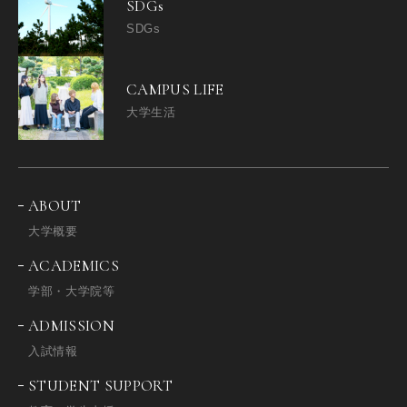
SDGs
SDGs
CAMPUS LIFE
大学生活
ABOUT
大学概要
ACADEMICS
学部・大学院等
ADMISSION
入試情報
STUDENT SUPPORT