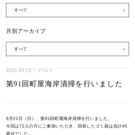
すべて
月別アーカイブ
すべて
2025.09.22
イベント
第91回町屋海岸清掃を行いました
9月21日（日）、第91回町屋海岸清掃を行いました。
今回は72人の方にご参加いただき、回収したゴミ袋は合計45
袋分でした。