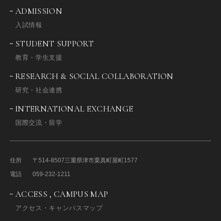
ADMISSION
入試情報
STUDENT SUPPORT
教育・学生支援
RESEARCH & SOCIAL COLLABORATION
研究・社会連携
INTERNATIONAL EXCHANGE
国際交流・留学
住所
〒514-8507
三重県津市栗真町屋町1577
電話
059-232-1211
ACCESS , CAMPUS MAP
アクセス・キャンパスマップ