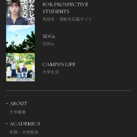
FOR PROSPECTIVE
STUDENTS
高校生・受験生応援サイト
SDGs
SDGs
CAMPUS LIFE
大学生活
ABOUT
大学概要
ACADEMICS
学部・大学院等