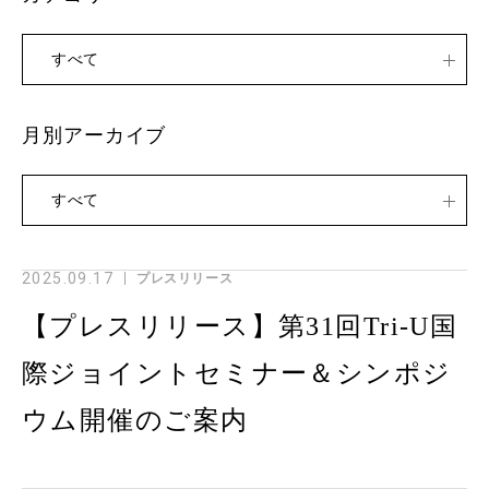
すべて
月別アーカイブ
すべて
2025.09.17
プレスリリース
【プレスリリース】第31回Tri-U国
際ジョイントセミナー＆シンポジ
ウム開催のご案内