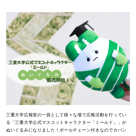
三重大学広報室の一員として様々な場で広報活動を行ってい
る「三重大学公式マスコットキャラクター「ミールド」」が
ぬいぐるみになりました！ボールチェーン付きなのでカバン