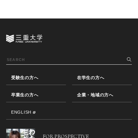
受験生の方へ
在学生の方へ
卒業生の方へ
企業・地域の方へ
ENGLISH
FOR PROSPECTIVE