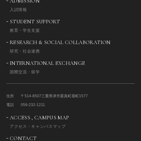
ADMISSION
入試情報
STUDENT SUPPORT
教育・学生支援
RESEARCH & SOCIAL COLLABORATION
研究・社会連携
INTERNATIONAL EXCHANGE
国際交流・留学
住所
〒514-8507
三重県津市栗真町屋町1577
電話
059-232-1211
ACCESS , CAMPUS MAP
アクセス・キャンパスマップ
CONTACT