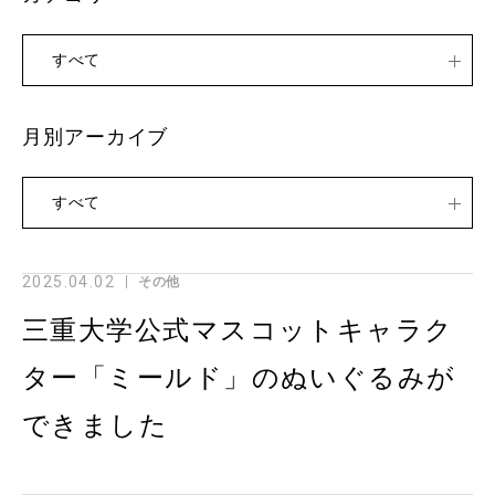
すべて
月別アーカイブ
すべて
2025.04.02
その他
三重大学公式マスコットキャラク
ター「ミールド」のぬいぐるみが
できました