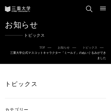
お知らせ
トピックス
TOP
お知らせ
トピックス
三重大学公式マスコットキャラクター「ミールド」のぬいぐるみができ
ました
トピックス
カテゴリー