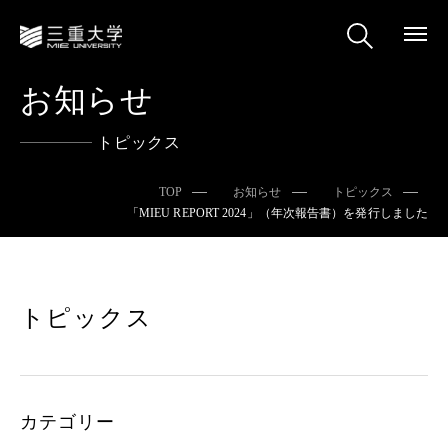
お知らせ
トピックス
TOP
お知らせ
トピックス
「MIEU REPORT 2024」（年次報告書）を発行しました
トピックス
カテゴリー