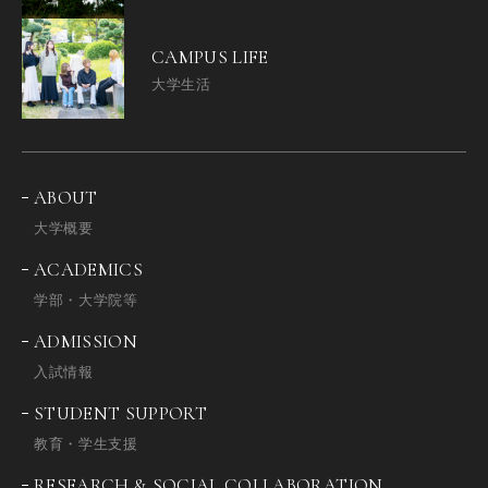
CAMPUS LIFE
大学生活
ABOUT
大学概要
ACADEMICS
学部・大学院等
ADMISSION
入試情報
STUDENT SUPPORT
教育・学生支援
RESEARCH & SOCIAL COLLABORATION