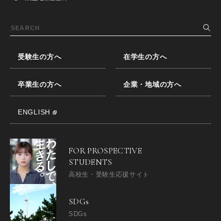
受験生の方へ
在学生の方へ
卒業生の方へ
企業・地域の方へ
ENGLISH
FOR PROSPECTIVE
STUDENTS
高校生・受験生応援サイト
SDGs
SDGs