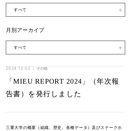
すべて
月別アーカイブ
すべて
2024.12.02
その他
「MIEU REPORT 2024」（年次報
告書）を発行しました
三重大学の概要（組織、歴史、各種データ）及びステークホ