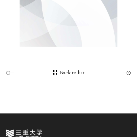
Back to list