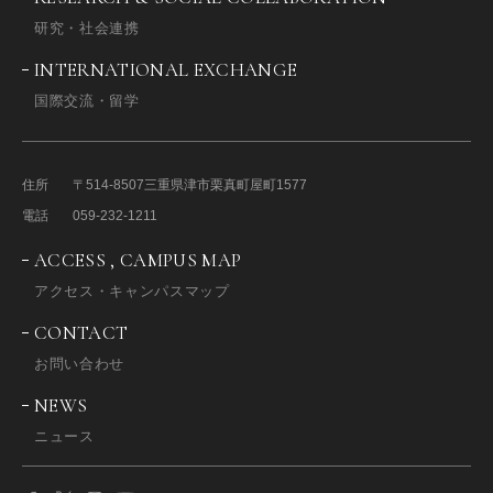
研究・社会連携
INTERNATIONAL EXCHANGE
国際交流・留学
住所
〒514-8507
三重県津市栗真町屋町1577
電話
059-232-1211
ACCESS , CAMPUS MAP
アクセス・キャンパスマップ
CONTACT
お問い合わせ
NEWS
ニュース