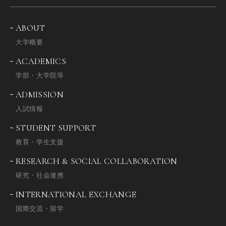
ABOUT
大学概要
ACADEMICS
学部・大学院等
ADMISSION
入試情報
STUDENT SUPPORT
教育・学生支援
RESEARCH & SOCIAL COLLABORATION
研究・社会連携
INTERNATIONAL EXCHANGE
国際交流・留学