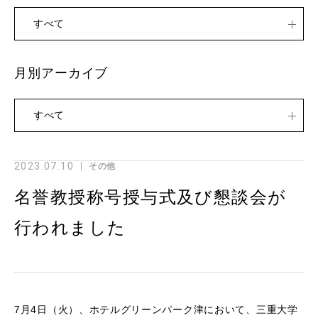
すべて
月別アーカイブ
すべて
2023.07.10
その他
名誉教授称号授与式及び懇談会が
行われました
7月4日（火）、ホテルグリーンパーク津において、三重大学