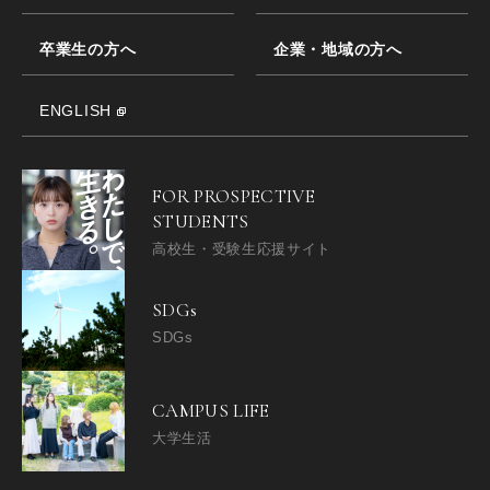
卒業生の方へ
企業・地域の方へ
ENGLISH
FOR PROSPECTIVE
STUDENTS
高校生・受験生応援サイト
SDGs
SDGs
CAMPUS LIFE
大学生活