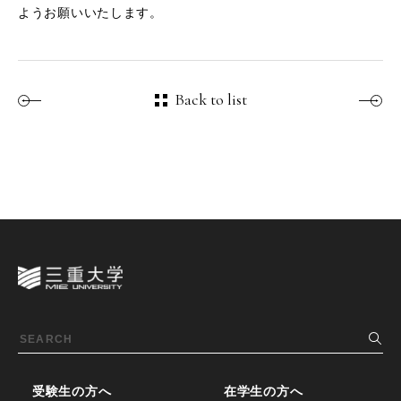
ようお願いいたします。
Back to list
受験生の方へ
在学生の方へ