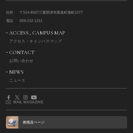
住所
〒514-8507
三重県津市栗真町屋町1577
電話
059-232-1211
ACCESS , CAMPUS MAP
アクセス・キャンパスマップ
CONTACT
お問い合わせ
NEWS
ニュース
MAIL MAGAZINE
教職員ページ