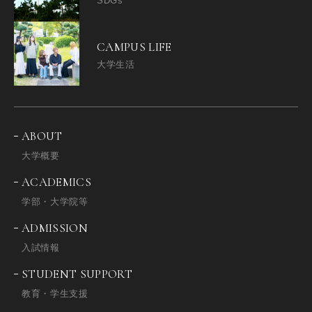
SDGs
CAMPUS LIFE
大学生活
ABOUT
大学概要
ACADEMICS
学部・大学院等
ADMISSION
入試情報
STUDENT SUPPORT
教育・学生支援