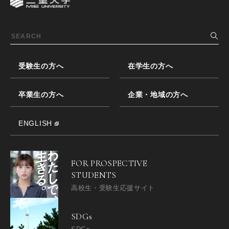
受験生の方へ
在学生の方へ
卒業生の方へ
企業・地域の方へ
ENGLISH
FOR PROSPECTIVE
STUDENTS
高校生・受験生応援サイト
SDGs