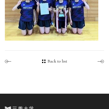
Back to list