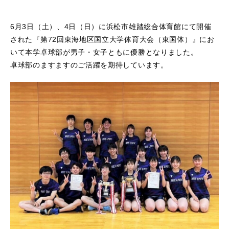
6月3日（土）、4日（日）に浜松市雄踏総合体育館にて開催
された『第72回東海地区国立大学体育大会（東国体）』にお
いて本学卓球部が男子・女子ともに優勝となりました。
卓球部のますますのご活躍を期待しています。