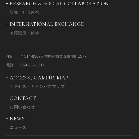
RESEARCH & SOCIAL COLLABORATION
研究・社会連携
INTERNATIONAL EXCHANGE
国際交流・留学
住所
〒514-8507
三重県津市栗真町屋町1577
電話
059-232-1211
ACCESS , CAMPUS MAP
アクセス・キャンパスマップ
CONTACT
お問い合わせ
NEWS
ニュース