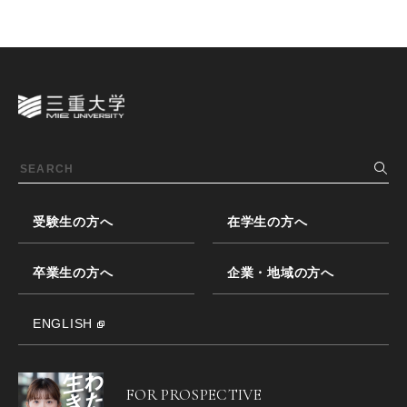
受験生の方へ
在学生の方へ
卒業生の方へ
企業・地域の方へ
ENGLISH
FOR PROSPECTIVE