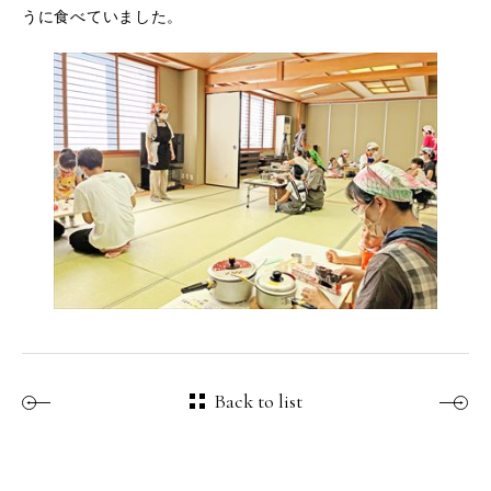
うに食べていました。
Back to list