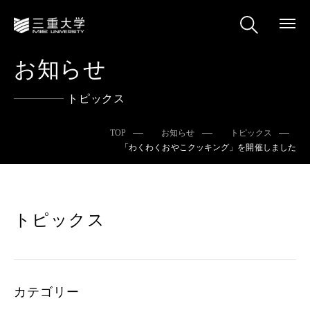
お知らせ
トピックス
TOP
お知らせ
トピックス
「わくわくおやこクッキング」を開催しました
トピックス
カテゴリー