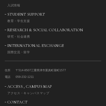
入試情報
STUDENT SUPPORT
教育・学生支援
RESEARCH & SOCIAL COLLABORATION
研究・社会連携
INTERNATIONAL EXCHANGE
国際交流・留学
住所
〒514-8507
三重県津市栗真町屋町1577
電話
059-232-1211
ACCESS , CAMPUS MAP
アクセス・キャンパスマップ
CONTACT