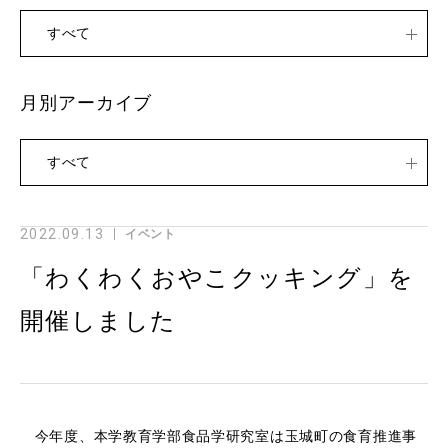
すべて
月別アーカイブ
すべて
2022.09.13
イベント
「わくわくおやこクッキング」を
開催しました
今年度、本学教育学部食品学研究室は玉城町の食育推進事