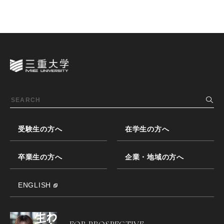
受験生の方へ
在学生の方へ
卒業生の方へ
企業・地域の方へ
ENGLISH