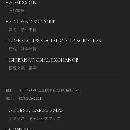
ADMISSION
入試情報
STUDENT SUPPORT
教育・学生支援
RESEARCH & SOCIAL COLLABORATION
研究・社会連携
INTERNATIONAL EXCHANGE
国際交流・留学
住所
〒514-8507
三重県津市栗真町屋町1577
電話
059-232-1211
ACCESS , CAMPUS MAP
アクセス・キャンパスマップ
CONTACT