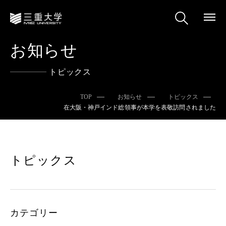
お知らせ
トピックス
TOP
お知らせ
トピックス
在大阪・神戸インド総領事が本学を表敬訪問されました
トピックス
カテゴリー