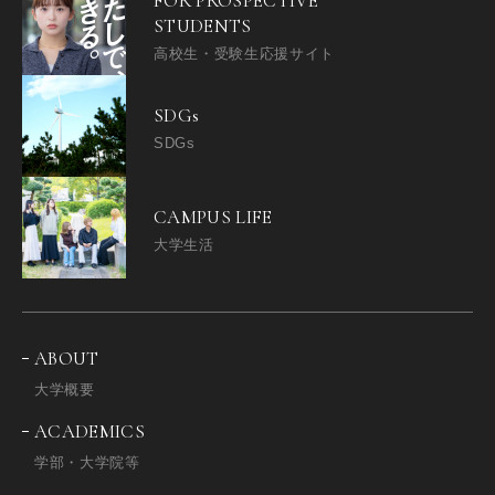
FOR PROSPECTIVE
STUDENTS
高校生・受験生応援サイト
SDGs
SDGs
CAMPUS LIFE
大学生活
ABOUT
大学概要
ACADEMICS
学部・大学院等