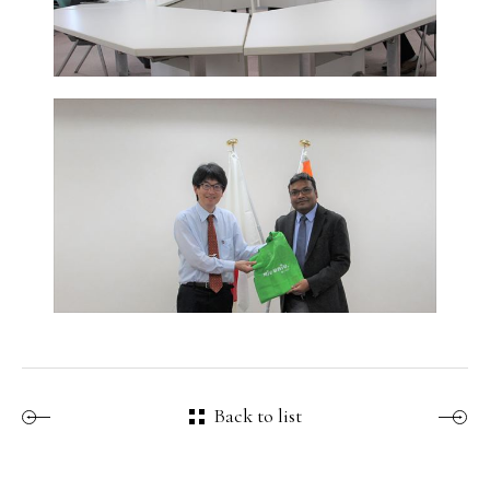
Back to list