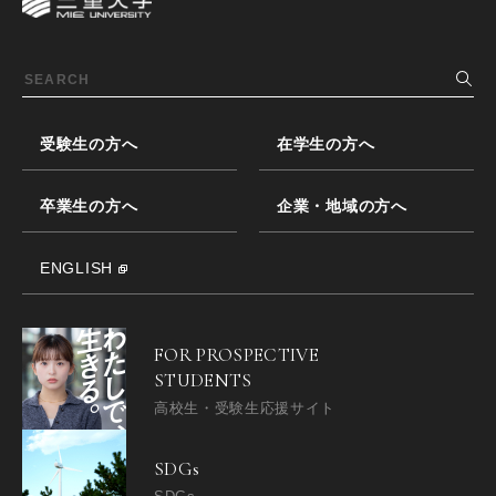
受験生の方へ
在学生の方へ
卒業生の方へ
企業・地域の方へ
ENGLISH
FOR PROSPECTIVE
STUDENTS
高校生・受験生応援サイト
SDGs