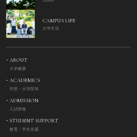
SDGs
CAMPUS LIFE
大学生活
ABOUT
大学概要
ACADEMICS
学部・大学院等
ADMISSION
入試情報
STUDENT SUPPORT
教育・学生支援