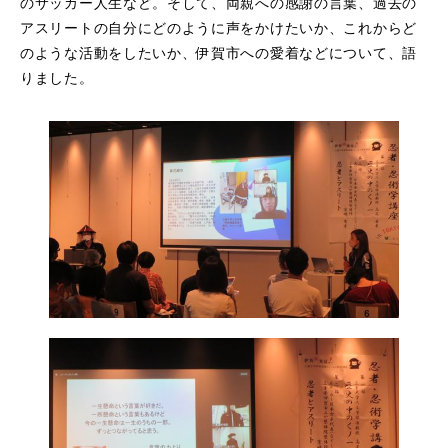
のサッカー人生など。そして、両親への感謝の言葉、過去の
アスリートの自分にどのように声をかけたいか、これからど
のような活動をしたいか、伊賀市への愛着などについて、語
りました。