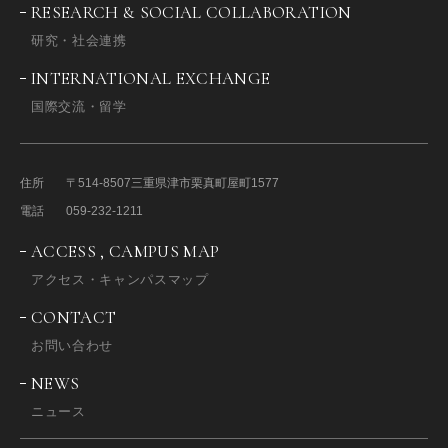
RESEARCH & SOCIAL COLLABORATION
研究・社会連携
INTERNATIONAL EXCHANGE
国際交流・留学
住所
〒514-8507
三重県津市栗真町屋町1577
電話
059-232-1211
ACCESS , CAMPUS MAP
アクセス・キャンパスマップ
CONTACT
お問い合わせ
NEWS
ニュース