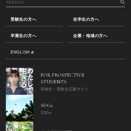
受験生の方へ
在学生の方へ
卒業生の方へ
企業・地域の方へ
ENGLISH
FOR PROSPECTIVE
STUDENTS
高校生・受験生応援サイト
SDGs
SDGs