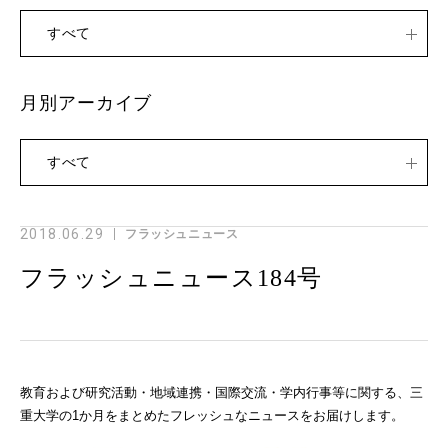
すべて
月別アーカイブ
すべて
2018.06.29
フラッシュニュース
フラッシュニュース184号
教育および研究活動・地域連携・国際交流・学内行事等に関する、三
重大学の1か月をまとめたフレッシュなニュースをお届けします。