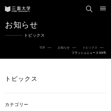
お知らせ
トピックス
TOP
お知らせ
トピックス
フラッシュニュース184号
トピックス
カテゴリー