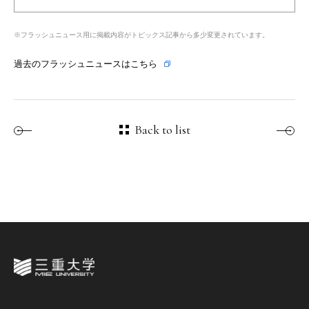
※フラッシュニュース用に掲載内容がトピックス記事から多少変更されています。
過去のフラッシュニュースは
こちら
Back to list