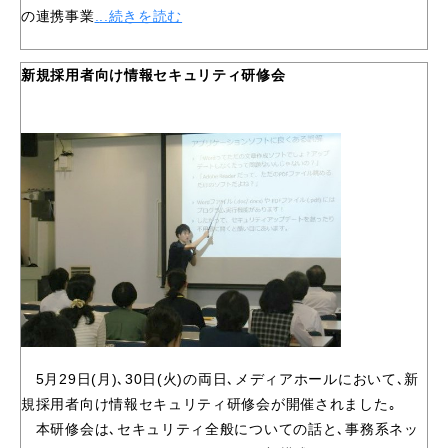
の連携事業
.
..続きを読む
新規採用者向け情報セキュリティ研修会
5月29日(月)､30日(火)の両日､メディアホールにおいて､新
規採用者向け情報セキュリティ研修会が開催されました｡
本研修会は､セキュリティ全般についての話と､事務系ネッ