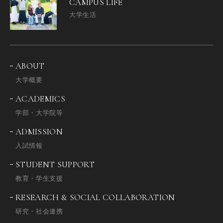
CAMPUS LIFE
大学生活
ABOUT
大学概要
ACADEMICS
学部・大学院等
ADMISSION
入試情報
STUDENT SUPPORT
教育・学生支援
RESEARCH & SOCIAL COLLABORATION
研究・社会連携