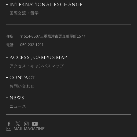
INTERNATIONAL EXCHANGE
国際交流・留学
住所
〒514-8507
三重県津市栗真町屋町1577
電話
059-232-1211
ACCESS , CAMPUS MAP
アクセス・キャンパスマップ
CONTACT
お問い合わせ
NEWS
ニュース
MAIL MAGAZINE