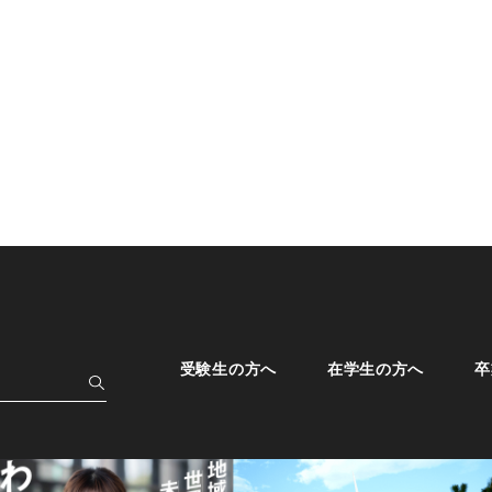
受験生の方へ
在学生の方へ
卒