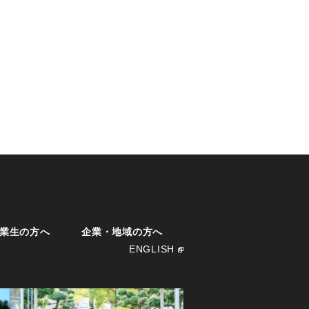
業生の方へ
企業・地域の方へ
ENGLISH