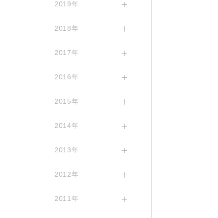
2019年
2018年
2017年
2016年
2015年
2014年
2013年
2012年
2011年