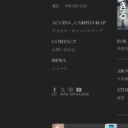
電話
059-232-1211
ACCESS , CAMPUS MAP
アクセス・キャンパスマップ
FOR
CONTACT
高校
お問い合わせ
NEWS
ニュース
ABO
大学
STU
MAIL MAGAZINE
教育