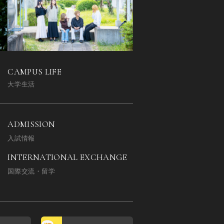
CAMPUS LIFE
大学生活
ADMISSION
入試情報
INTERNATIONAL EXCHANGE
国際交流・留学