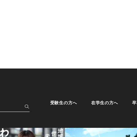
受験生の方へ
在学生の方へ
卒