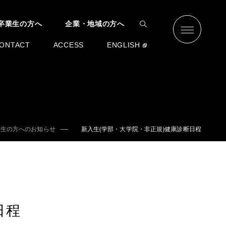
卒業生の方へ
企業・地域の方へ
ONTACT
ACCESS
ENGLISH
学生の方へのお知らせ
新入生(学部・大学院・非正規)健康診断日程
日程