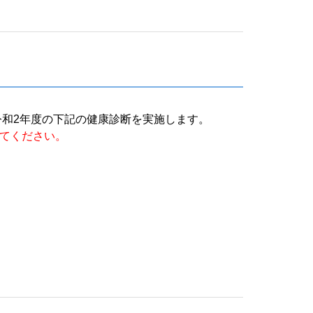
和2年度の下記の健康診断を実施します。
てください。