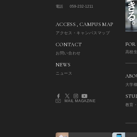
電話
059-232-1211
ACCESS , CAMPUS MAP
アクセス・キャンパスマップ
FOR
CONTACT
高校
お問い合わせ
NEWS
ニュース
ABO
大学
STU
MAIL MAGAZINE
教育