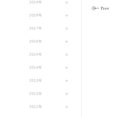
2019年
Prev
2018年
2017年
2016年
2015年
2014年
2013年
2012年
2011年