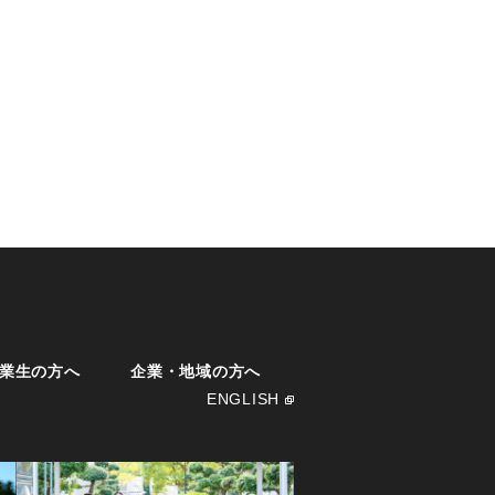
業生の方へ
企業・地域の方へ
ENGLISH