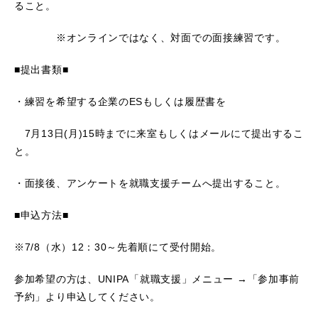
ること。
※オンラインではなく、対面での面接練習です。
■提出書類■
・練習を希望する企業のESもしくは履歴書を
7月13日(月)15時までに来室もしくはメールにて提出するこ
と。
・面接後、アンケートを就職支援チームへ提出すること。
■申込方法■
※7/8（水）12：30～先着順にて受付開始。
参加希望の方は、
UNIPA「就職支援」メニュー →「参加事前
予約」より申込してください。