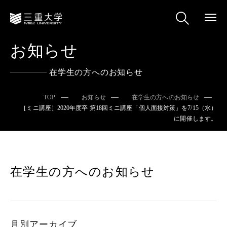
お知らせ
在学生の方へのお知らせ
TOP
お知らせ
在学生の方へのお知らせ
［ミニ講座］2020年度卒 第18回ミニ講座「個人面接対策」を7/15（水）
に開催します。
在学生の方へのお知らせ
月別アーカイブ