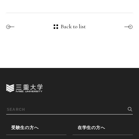
Back to list
受験生の方へ
在学生の方へ