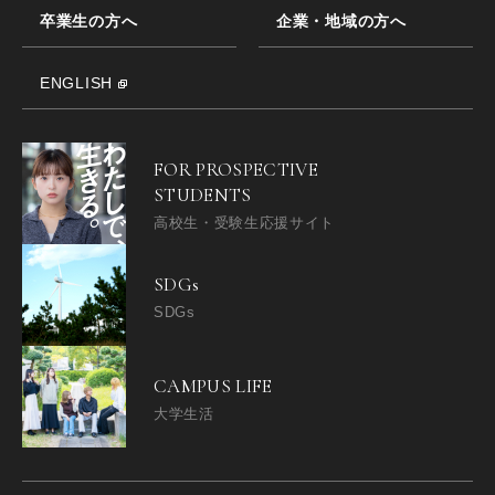
卒業生の方へ
企業・地域の方へ
ENGLISH
FOR PROSPECTIVE
STUDENTS
高校生・受験生応援サイト
SDGs
SDGs
CAMPUS LIFE
大学生活