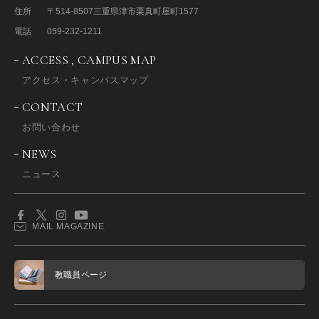
住所
〒514-8507
三重県津市栗真町屋町1577
電話
059-232-1211
ACCESS , CAMPUS MAP
アクセス・キャンパスマップ
CONTACT
お問い合わせ
NEWS
ニュース
MAIL MAGAZINE
教職員ページ