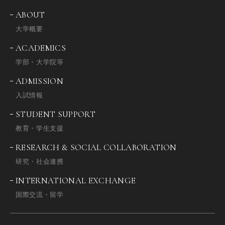
ABOUT
大学概要
ACADEMICS
学部・大学院等
ADMISSION
入試情報
STUDENT SUPPORT
教育・学生支援
RESEARCH & SOCIAL COLLABORATION
研究・社会連携
INTERNATIONAL EXCHANGE
国際交流・留学