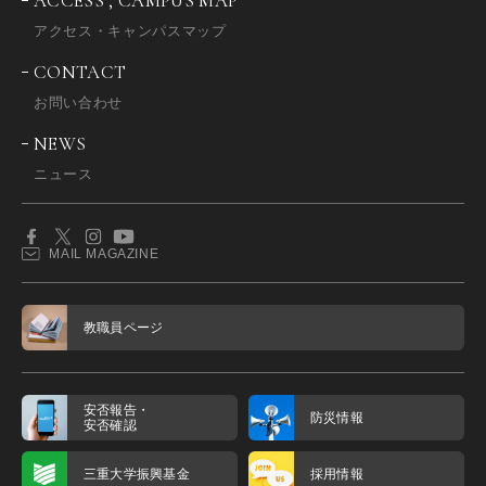
ACCESS , CAMPUS MAP
アクセス・キャンパスマップ
CONTACT
お問い合わせ
NEWS
ニュース
MAIL MAGAZINE
教職員ページ
安否報告・
防災情報
安否確認
三重大学振興基金
採用情報