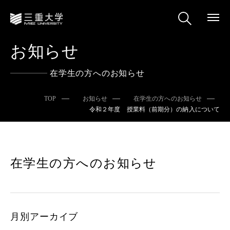
お知らせ
在学生の方へのお知らせ
TOP
お知らせ
在学生の方へのお知らせ
令和２年度 授業料（前期分）の納入について
在学生の方へのお知らせ
月別アーカイブ