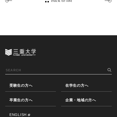
Back to list
受験生の方へ
在学生の方へ
卒業生の方へ
企業・地域の方へ
ENGLISH