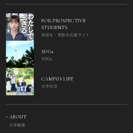
FOR PROSPECTIVE
STUDENTS
高校生・受験生応援サイト
SDGs
SDGs
CAMPUS LIFE
大学生活
ABOUT
大学概要