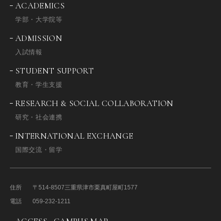
ACADEMICS
学部・大学院等
ADMISSION
入試情報
STUDENT SUPPORT
教育・学生支援
RESEARCH & SOCIAL COLLABORATION
研究・社会連携
INTERNATIONAL EXCHANGE
国際交流・留学
住所
〒514-8507
三重県津市栗真町屋町1577
電話
059-232-1211