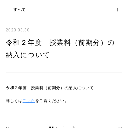
すべて
2020.03.30
令和２年度 授業料（前期分）の
納入について
令和２年度 授業料（前期分）の納入について
詳しくは
こちら
をご覧ください。