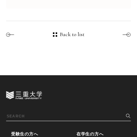
Back to list
受験生の方へ
在学生の方へ