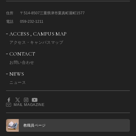
住所
〒514-8507
三重県津市栗真町屋町1577
電話
059-232-1211
ACCESS , CAMPUS MAP
アクセス・キャンパスマップ
CONTACT
お問い合わせ
NEWS
ニュース
MAIL MAGAZINE
教職員ページ