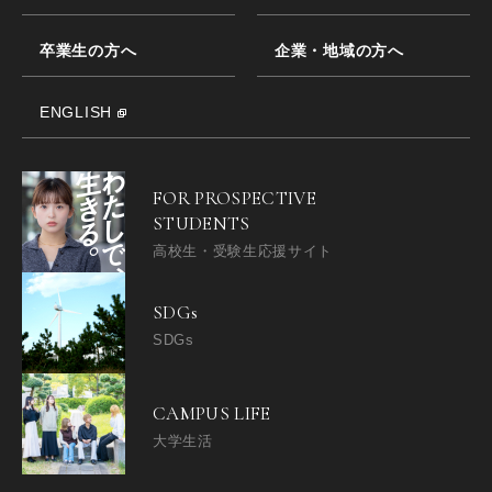
卒業生の方へ
企業・地域の方へ
ENGLISH
FOR PROSPECTIVE
STUDENTS
高校生・受験生応援サイト
SDGs
SDGs
CAMPUS LIFE
大学生活