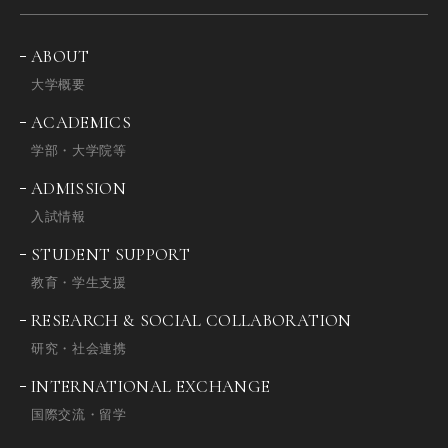
ABOUT
大学概要
ACADEMICS
学部・大学院等
ADMISSION
入試情報
STUDENT SUPPORT
教育・学生支援
RESEARCH & SOCIAL COLLABORATION
研究・社会連携
INTERNATIONAL EXCHANGE
国際交流・留学