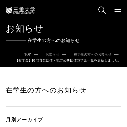
お知らせ
在学生の方へのお知らせ
TOP
お知らせ
在学生の方へのお知らせ
【奨学金】民間育英団体・地方公共団体奨学金一覧を更新しました。
在学生の方へのお知らせ
月別アーカイブ