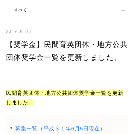
すべて
2019.06.05
【奨学金】民間育英団体・地方公共
団体奨学金一覧を更新しました。
民間育英団体・地方公共団体奨学金一覧を更新
しました。
募集一覧（平成３１年6月5日現在）