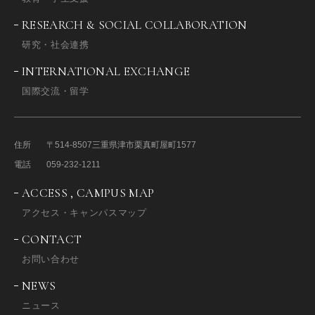
RESEARCH & SOCIAL COLLABORATION
研究・社会連携
INTERNATIONAL EXCHANGE
国際交流・留学
住所
〒514-8507
三重県津市栗真町屋町1577
電話
059-232-1211
ACCESS , CAMPUS MAP
アクセス・キャンパスマップ
CONTACT
お問い合わせ
NEWS
ニュース