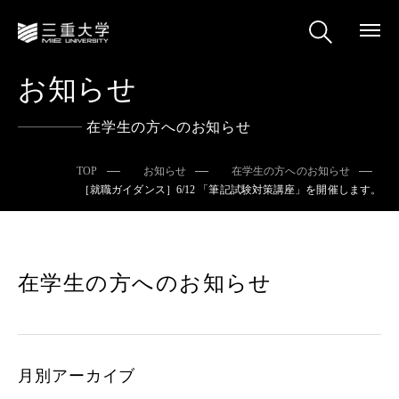
お知らせ
在学生の方へのお知らせ
TOP
お知らせ
在学生の方へのお知らせ
［就職ガイダンス］6/12 「筆記試験対策講座」を開催します。
在学生の方へのお知らせ
月別アーカイブ