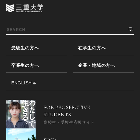
受験生の方へ
在学生の方へ
卒業生の方へ
企業・地域の方へ
ENGLISH
FOR PROSPECTIVE
STUDENTS
高校生・受験生応援サイト
SDGs