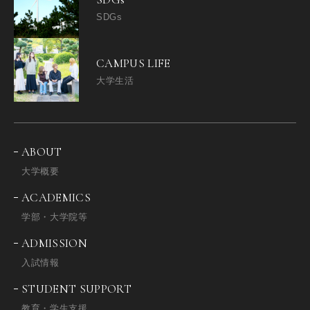
SDGs
CAMPUS LIFE
大学生活
ABOUT
大学概要
ACADEMICS
学部・大学院等
ADMISSION
入試情報
STUDENT SUPPORT
教育・学生支援