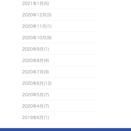
2021年1月(5)
2020年12月(3)
2020年11月(1)
2020年10月(9)
2020年9月(1)
2020年8月(4)
2020年7月(9)
2020年6月(12)
2020年5月(7)
2020年4月(7)
2019年6月(1)