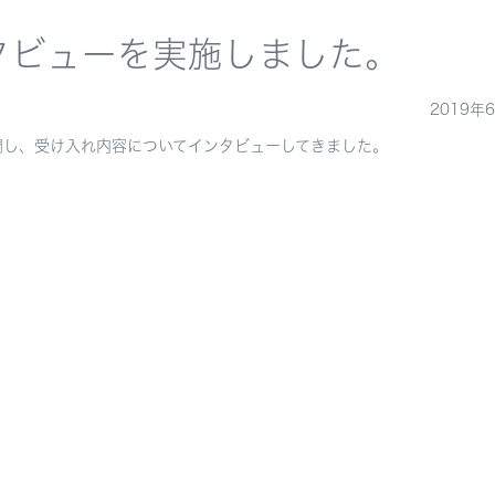
タビューを実施しました。
2019年
問し、受け入れ内容についてインタビューしてきました。