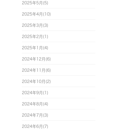
2025年5月(5)
2025年4月(10)
2025年3月(3)
2025年2月(1)
2025年1月(4)
2024年12月(6)
2024年11月(6)
2024年10月(2)
2024年9月(1)
2024年8月(4)
2024年7月(3)
2024年6月(7)