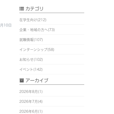
カテゴリ
在学生向け(212)
6月10日
企業・地域の方へ(73)
就職情報(107)
インターンシップ(58)
お知らせ(102)
イベント(142)
アーカイブ
2026年8月(1)
2026年7月(4)
2026年6月(1)