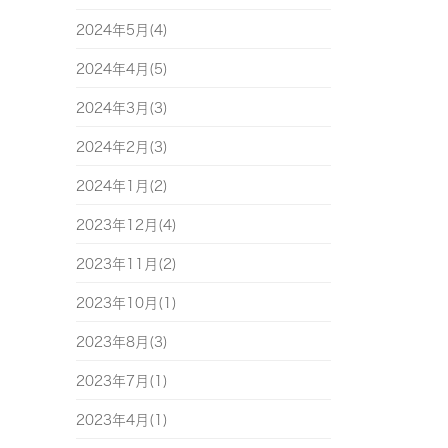
2024年5月(4)
2024年4月(5)
2024年3月(3)
2024年2月(3)
2024年1月(2)
2023年12月(4)
2023年11月(2)
2023年10月(1)
2023年8月(3)
2023年7月(1)
2023年4月(1)