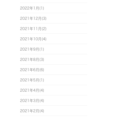
2022年1月(1)
2021年12月(3)
2021年11月(2)
2021年10月(4)
2021年9月(1)
2021年8月(3)
2021年6月(6)
2021年5月(1)
2021年4月(4)
2021年3月(4)
2021年2月(4)