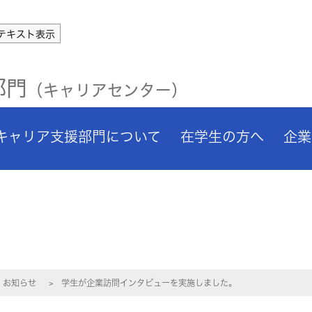
テキスト表示
部門
（キャリアセンター）
キャリア支援部門について
在学生の方へ
企業
お知らせ
学生が企業訪問インタビューを実施しました。