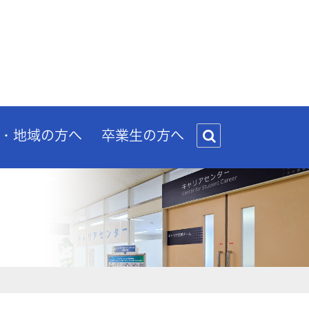
・地域の方へ
卒業生の方へ