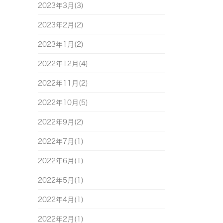
2023年3月(3)
2023年2月(2)
2023年1月(2)
2022年12月(4)
2022年11月(2)
2022年10月(5)
2022年9月(2)
2022年7月(1)
2022年6月(1)
2022年5月(1)
2022年4月(1)
2022年2月(1)