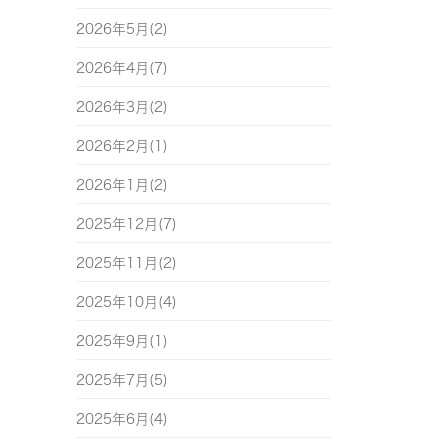
2026年5月(2)
2026年4月(7)
2026年3月(2)
2026年2月(1)
2026年1月(2)
2025年12月(7)
2025年11月(2)
2025年10月(4)
2025年9月(1)
2025年7月(5)
2025年6月(4)