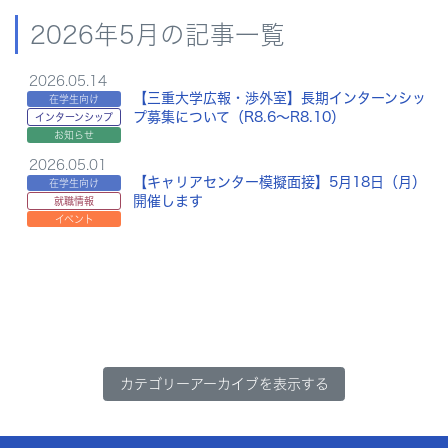
2026年5月の記事一覧
2026.05.14
【三重大学広報・渉外室】長期インターンシッ
在学生向け
プ募集について（R8.6〜R8.10）
インターンシップ
お知らせ
2026.05.01
【キャリアセンター模擬面接】5月18日（月）
在学生向け
開催します
就職情報
イベント
カテゴリーアーカイブを表示する